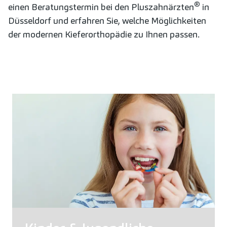
®
einen Beratungstermin bei den Pluszahnärzten
in
Düsseldorf und erfahren Sie, welche Möglichkeiten
der modernen Kieferorthopädie zu Ihnen passen.