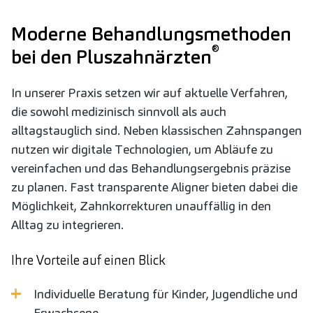
Moderne Behandlungsmethoden
®
bei den Pluszahnärzten
In unserer Praxis setzen wir auf aktuelle Verfahren,
die sowohl medizinisch sinnvoll als auch
alltagstauglich sind. Neben klassischen Zahnspangen
nutzen wir digitale Technologien, um Abläufe zu
vereinfachen und das Behandlungsergebnis präzise
zu planen. Fast transparente Aligner bieten dabei die
Möglichkeit, Zahnkorrekturen unauffällig in den
Alltag zu integrieren.
Ihre Vorteile auf einen Blick
Individuelle Beratung für Kinder, Jugendliche und
Erwachsene