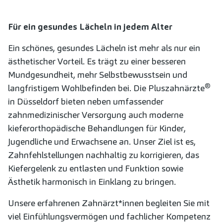
Für ein gesundes Lächeln in jedem Alter
Ein schönes, gesundes Lächeln ist mehr als nur ein
ästhetischer Vorteil. Es trägt zu einer besseren
Mundgesundheit, mehr Selbstbewusstsein und
®
langfristigem Wohlbefinden bei. Die Pluszahnärzte
in Düsseldorf bieten neben umfassender
zahnmedizinischer Versorgung auch moderne
kieferorthopädische Behandlungen für Kinder,
Jugendliche und Erwachsene an. Unser Ziel ist es,
Zahnfehlstellungen nachhaltig zu korrigieren, das
Kiefergelenk zu entlasten und Funktion sowie
Ästhetik harmonisch in Einklang zu bringen.
Unsere erfahrenen Zahnärzt*innen begleiten Sie mit
viel Einfühlungsvermögen und fachlicher Kompetenz