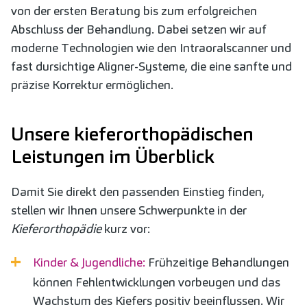
von der ersten Beratung bis zum erfolgreichen
Abschluss der Behandlung. Dabei setzen wir auf
moderne Technologien wie den Intraoralscanner und
fast dursichtige Aligner-Systeme, die eine sanfte und
präzise Korrektur ermöglichen.
Unsere kieferorthopädischen
Leistungen im Überblick
Damit Sie direkt den passenden Einstieg finden,
stellen wir Ihnen unsere Schwerpunkte in der
Kieferorthopädie
kurz vor:
Kinder & Jugendliche:
Frühzeitige Behandlungen
können Fehlentwicklungen vorbeugen und das
Wachstum des Kiefers positiv beeinflussen. Wir