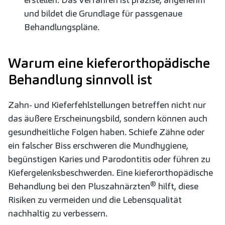
und bildet die Grundlage für passgenaue
Behandlungspläne.
Warum eine kieferorthopädische
Behandlung sinnvoll ist
Zahn- und Kieferfehlstellungen betreffen nicht nur
das äußere Erscheinungsbild, sondern können auch
gesundheitliche Folgen haben. Schiefe Zähne oder
ein falscher Biss erschweren die Mundhygiene,
begünstigen Karies und Parodontitis oder führen zu
Kiefergelenksbeschwerden. Eine kieferorthopädische
®
Behandlung bei den Pluszahnärzten
hilft, diese
Risiken zu vermeiden und die Lebensqualität
nachhaltig zu verbessern.