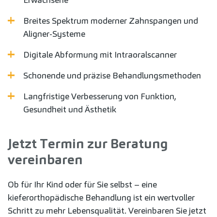
Breites Spektrum moderner Zahnspangen und
Aligner-Systeme
Digitale Abformung mit Intraoralscanner
Schonende und präzise Behandlungsmethoden
Langfristige Verbesserung von Funktion,
Gesundheit und Ästhetik
Jetzt Termin zur Beratung
vereinbaren
Ob für Ihr Kind oder für Sie selbst – eine
kieferorthopädische Behandlung ist ein wertvoller
Schritt zu mehr Lebensqualität. Vereinbaren Sie jetzt