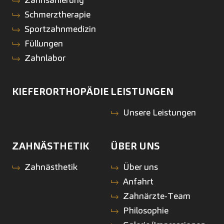
Schmerztherapie
Sportzahnmedizin
Füllungen
Zahnlabor
KIEFERORTHOPÄDIE
LEISTUNGEN
Unsere Leistungen
ZAHNÄSTHETIK
ÜBER UNS
Zahnästhetik
Über uns
Anfahrt
Zahnärzte-Team
Philosophie