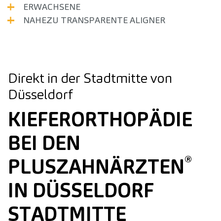
ERWACHSENE
NAHEZU TRANSPARENTE ALIGNER
Direkt in der Stadtmitte von
Düsseldorf
KIEFERORTHOPÄDIE
BEI DEN
®
PLUSZAHNÄRZTEN
IN DÜSSELDORF
STADTMITTE