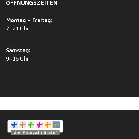
ÖFFNUNGSZEITEN
Montag – Freitag:
7–21 Uhr
Samstag:
9–16 Uhr