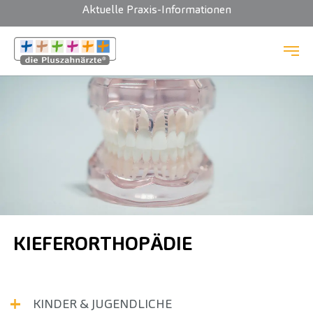
Aktuelle Praxis-Informationen
Zum Hauptinhalt springen
KIEFERORTHOPÄDIE
KINDER & JUGENDLICHE