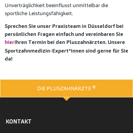
Unverträglichkeit beeinflusst unmittelbar die
sportliche Leistungsfähigkeit.
Sprechen Sie unser Praxisteam in Düsseldorf bei
persönlichen Fragen einfach und vereinbaren Sie
hier
Ihren Termin bei den Pluszahnärzten. Unsere
Sportzahnmedizin-Expert*innen sind gerne für Sie
da!
®
DIE PLUSZAHNÄRZTE
KONTAKT