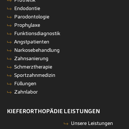
Endodontie
Parodontologie
Prophylaxe
Funktionsdiagnostik
Angstpatienten
Narkosebehandlung
Zahnsanierung
Schmerztherapie
Sportzahnmedizin
Füllungen
Zahnlabor
KIEFERORTHOPÄDIE
LEISTUNGEN
Unsere Leistungen