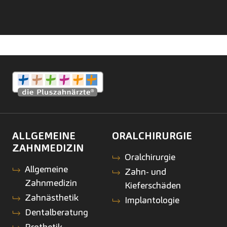
ALLGEMEINE
ORALCHIRURGIE
ZAHNMEDIZIN
Oralchirurgie
Allgemeine
Zahn- und
Zahnmedizin
Kieferschäden
Zahnästhetik
Implantologie
Dentalberatung
Prothetik