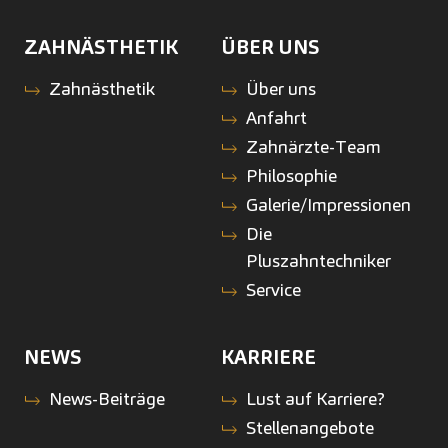
ZAHNÄSTHETIK
ÜBER UNS
Zahnästhetik
Über uns
Anfahrt
Zahnärzte-Team
Philosophie
Galerie/Impressionen
Die
Pluszahntechniker
Service
NEWS
KARRIERE
News-Beiträge
Lust auf Karriere?
Stellenangebote