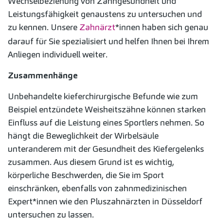
Wechselbeziehung von Zahngesundheit und
Leistungsfähigkeit genaustens zu untersuchen und
zu kennen. Unsere
Zahnärzt
*innen haben sich genau
darauf für Sie spezialisiert und helfen Ihnen bei Ihrem
Anliegen individuell weiter.
Zusammenhänge
Unbehandelte kieferchirurgische Befunde wie zum
Beispiel entzündete Weisheitszähne können starken
Einfluss auf die Leistung eines Sportlers nehmen. So
hängt die Beweglichkeit der Wirbelsäule
unteranderem mit der Gesundheit des Kiefergelenks
zusammen. Aus diesem Grund ist es wichtig,
körperliche Beschwerden, die Sie im Sport
einschränken, ebenfalls von zahnmedizinischen
Expert*innen wie den Pluszahnärzten in Düsseldorf
untersuchen zu lassen.