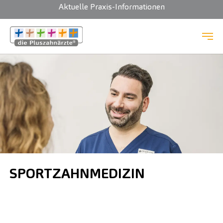
Aktuelle Praxis-Informationen
Zum Hauptinhalt springen
SPORTZAHNMEDIZIN