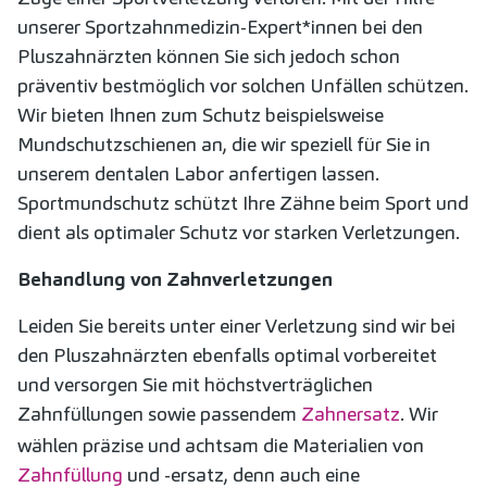
unserer Sportzahnmedizin-Expert*innen bei den
Pluszahnärzten können Sie sich jedoch schon
präventiv bestmöglich vor solchen Unfällen schützen.
Wir bieten Ihnen zum Schutz beispielsweise
Mundschutzschienen an, die wir speziell für Sie in
unserem dentalen Labor anfertigen lassen.
Sportmundschutz schützt Ihre Zähne beim Sport und
dient als optimaler Schutz vor starken Verletzungen.
Behandlung von Zahnverletzungen
Leiden Sie bereits unter einer Verletzung sind wir bei
den Pluszahnärzten ebenfalls optimal vorbereitet
und versorgen Sie mit höchstverträglichen
Zahnfüllungen sowie passendem
Zahnersatz
. Wir
wählen präzise und achtsam die Materialien von
Zahnfüllung
und -ersatz, denn auch eine