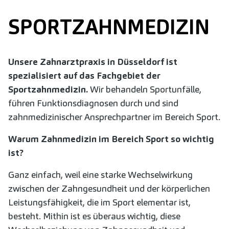
SPORTZAHNMEDIZIN
Unsere Zahnarztpraxis in Düsseldorf ist
spezialisiert auf das Fachgebiet der
Sportzahnmedizin.
Wir behandeln Sportunfälle,
führen Funktionsdiagnosen durch und sind
zahnmedizinischer Ansprechpartner im Bereich Sport.
Warum Zahnmedizin im Bereich Sport so wichtig
ist?
Ganz einfach, weil eine starke Wechselwirkung
zwischen der Zahngesundheit und der körperlichen
Leistungsfähigkeit, die im Sport elementar ist,
besteht. Mithin ist es überaus wichtig, diese