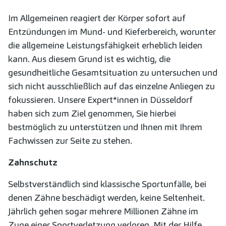
Im Allgemeinen reagiert der Körper sofort auf
Entzündungen im Mund- und Kieferbereich, worunter
die allgemeine Leistungsfähigkeit erheblich leiden
kann. Aus diesem Grund ist es wichtig, die
gesundheitliche Gesamtsituation zu untersuchen und
sich nicht ausschließlich auf das einzelne Anliegen zu
fokussieren. Unsere Expert*innen in Düsseldorf
haben sich zum Ziel genommen, Sie hierbei
bestmöglich zu unterstützen und Ihnen mit Ihrem
Fachwissen zur Seite zu stehen.
Zahnschutz
Selbstverständlich sind klassische Sportunfälle, bei
denen Zähne beschädigt werden, keine Seltenheit.
Jährlich gehen sogar mehrere Millionen Zähne im
Zuge einer Sportverletzung verloren. Mit der Hilfe