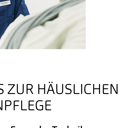
S ZUR HÄUSLICHEN
NPFLEGE