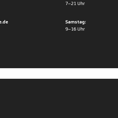
7–21 Uhr
e.de
Samstag:
9–16 Uhr