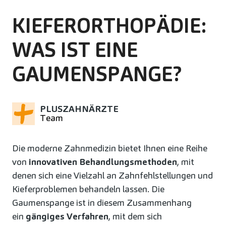
KIEFERORTHOPÄDIE:
WAS IST EINE
GAUMENSPANGE?
PLUSZAHNÄRZTE
Team
Die moderne Zahnmedizin bietet Ihnen eine Reihe
von
innovativen Behandlungsmethoden
, mit
denen sich eine Vielzahl an Zahnfehlstellungen und
Kieferproblemen behandeln lassen. Die
Gaumenspange ist in diesem Zusammenhang
ein
gängiges Verfahren
, mit dem sich