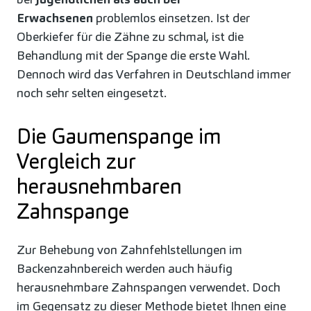
Erwachsenen
problemlos einsetzen. Ist der
Oberkiefer für die Zähne zu schmal, ist die
Behandlung mit der Spange die erste Wahl.
Dennoch wird das Verfahren in Deutschland immer
noch sehr selten eingesetzt.
Die Gaumenspange im
Vergleich zur
herausnehmbaren
Zahnspange
Zur Behebung von Zahnfehlstellungen im
Backenzahnbereich werden auch häufig
herausnehmbare Zahnspangen verwendet. Doch
im Gegensatz zu dieser Methode bietet Ihnen eine