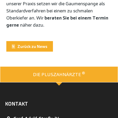
unserer Praxis setzen wir die Gaumenspange als
Standardverfahren bei einem zu schmalen
Oberkiefer an. Wir
beraten Sie bei einem Termin
gerne
näher dazu.
Zurück zu News
®
DIE PLUSZAHNÄRZTE
KONTAKT