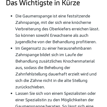
Das Wichtigste in Kürze
Die Gaumenspange ist eine festsitzende
Zahnspange, mit der sich eine knöcherne
Verbreiterung des Oberkiefers erreichen lässt.
So können sowohl Erwachsene als auch
Jugendliche von der Behandlung profitieren.
Im Gegensatz zu einer herausnehmbaren
Zahnspange bildet sich im Laufe der
Behandlung zusätzliches Knochenmaterial
aus, sodass die Behebung der
Zahnfehlstellung dauerhaft erzielt wird und
sich die Zähne nicht in die alte Stellung
zurückschieben.
Lassen Sie sich von einem Spezialisten oder
einer Spezialistin zu den Möglichkeiten der
Gaumenspange beraten. So lässt sich eine