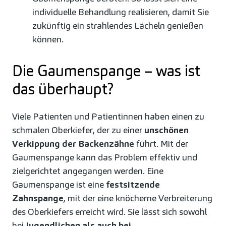
individuelle Behandlung realisieren, damit Sie
zukünftig ein strahlendes Lächeln genießen
können.
Die Gaumenspange – was ist
das überhaupt?
Viele Patienten und Patientinnen haben einen zu
schmalen Oberkiefer, der zu einer
unschönen
Verkippung der Backenzähne
führt. Mit der
Gaumenspange kann das Problem effektiv und
zielgerichtet angegangen werden. Eine
Gaumenspange ist eine
festsitzende
Zahnspange
, mit der eine knöcherne Verbreiterung
des Oberkiefers erreicht wird. Sie lässt sich sowohl
bei
Jugendlichen als auch bei