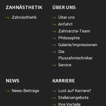
ZAHNÄSTHETIK
ÜBER UNS
Zahnästhetik
Über uns
Anfahrt
Zahnärzte-Team
Philosophie
Galerie/Impressionen
Die
Pluszahntechniker
Service
NEWS
KARRIERE
News-Beiträge
Lust auf Karriere?
Stellenangebote
Ihre Vorteile