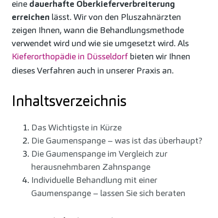
eine
dauerhafte Oberkieferverbreiterung
erreichen
lässt. Wir von den Pluszahnärzten
zeigen Ihnen, wann die Behandlungsmethode
verwendet wird und wie sie umgesetzt wird. Als
Kieferorthopädie in Düsseldorf
bieten wir Ihnen
dieses Verfahren auch in unserer Praxis an.
Inhaltsverzeichnis
Das Wichtigste in Kürze
Die Gaumenspange – was ist das überhaupt?
Die Gaumenspange im Vergleich zur
herausnehmbaren Zahnspange
Individuelle Behandlung mit einer
Gaumenspange – lassen Sie sich beraten