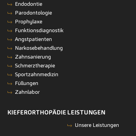
Endodontie
Parodontologie
Prophylaxe
Funktionsdiagnostik
Angstpatienten
Narkosebehandlung
Zahnsanierung
Schmerztherapie
Sportzahnmedizin
Füllungen
Zahnlabor
KIEFERORTHOPÄDIE
LEISTUNGEN
Unsere Leistungen