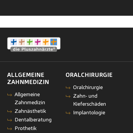
ALLGEMEINE
ORALCHIRURGIE
ZAHNMEDIZIN
Oralchirurgie
Allgemeine
Zahn- und
Zahnmedizin
Kieferschäden
Zahnästhetik
Implantologie
Dentalberatung
Prothetik