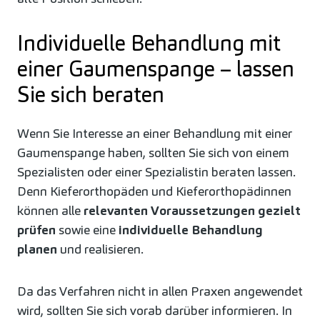
Individuelle Behandlung mit
einer Gaumenspange – lassen
Sie sich beraten
Wenn Sie Interesse an einer Behandlung mit einer
Gaumenspange haben, sollten Sie sich von einem
Spezialisten oder einer Spezialistin beraten lassen.
Denn Kieferorthopäden und Kieferorthopädinnen
können alle
relevanten Voraussetzungen gezielt
prüfen
sowie eine
individuelle Behandlung
planen
und realisieren.
Da das Verfahren nicht in allen Praxen angewendet
wird, sollten Sie sich vorab darüber informieren. In