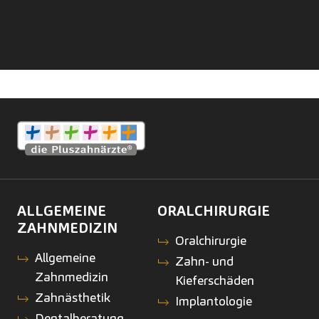
ALLGEMEINE
ORALCHIRURGIE
ZAHNMEDIZIN
Oralchirurgie
Allgemeine
Zahn- und
Zahnmedizin
Kieferschäden
Zahnästhetik
Implantologie
Dentalberatung