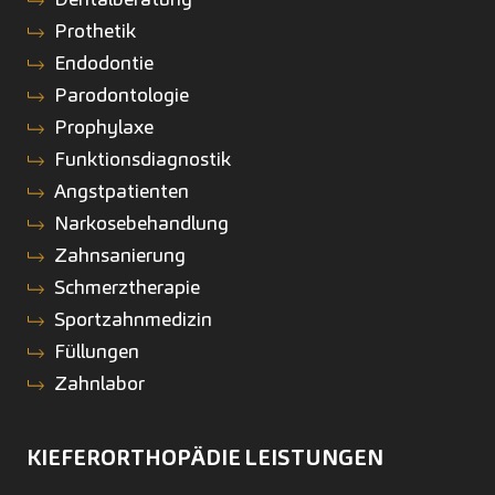
Prothetik
Endodontie
Parodontologie
Prophylaxe
Funktionsdiagnostik
Angstpatienten
Narkosebehandlung
Zahnsanierung
Schmerztherapie
Sportzahnmedizin
Füllungen
Zahnlabor
KIEFERORTHOPÄDIE
LEISTUNGEN