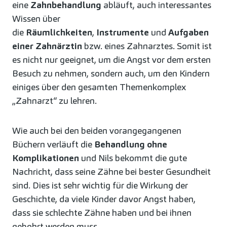
eine
Zahnbehandlung
abläuft, auch interessantes
Wissen über
die
Räumlichkeiten
,
Instrumente
und
Aufgaben
einer Zahnärztin
bzw. eines Zahnarztes. Somit ist
es nicht nur geeignet, um die Angst vor dem ersten
Besuch zu nehmen, sondern auch, um den Kindern
einiges über den gesamten Themenkomplex
„Zahnarzt“ zu lehren.
Wie auch bei den beiden vorangegangenen
Büchern verläuft die
Behandlung ohne
Komplikationen
und Nils bekommt die gute
Nachricht, dass seine Zähne bei bester Gesundheit
sind. Dies ist sehr wichtig für die Wirkung der
Geschichte, da viele Kinder davor Angst haben,
dass sie schlechte Zähne haben und bei ihnen
gebohrt werden muss.