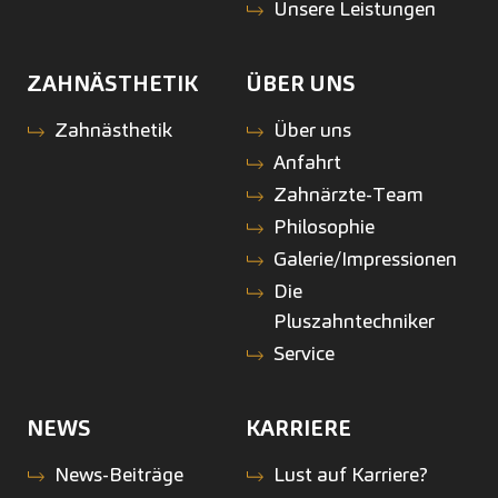
Unsere Leistungen
ZAHNÄSTHETIK
ÜBER UNS
Zahnästhetik
Über uns
Anfahrt
Zahnärzte-Team
Philosophie
Galerie/Impressionen
Die
Pluszahntechniker
Service
NEWS
KARRIERE
News-Beiträge
Lust auf Karriere?