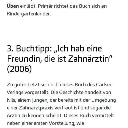
Üben
einlädt. Primär richtet das Buch sich an
Kindergartenkinder.
3. Buchtipp: „Ich hab eine
Freundin, die ist Zahnärztin“
(2006)
Zu guter Letzt sei noch dieses Buch des Carlsen
Verlags vorgestellt. Die Geschichte handelt von
Nils, einem Jungen, der bereits mit der Umgebung
einer Zahnarztpraxis vertraut ist und sogar die
Ärztin zu kennen scheint. Dieses Buch vermittelt
neben einer ersten Vorstellung, wie