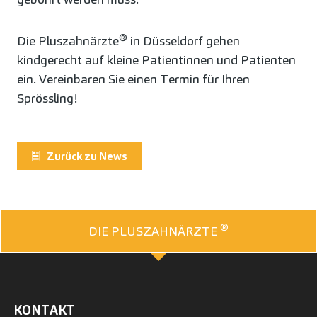
®
Die Pluszahnärzte
in Düsseldorf gehen
kindgerecht auf kleine Patientinnen und Patienten
ein. Vereinbaren Sie einen Termin für Ihren
Sprössling!
Zurück zu News
®
DIE PLUSZAHNÄRZTE
KONTAKT