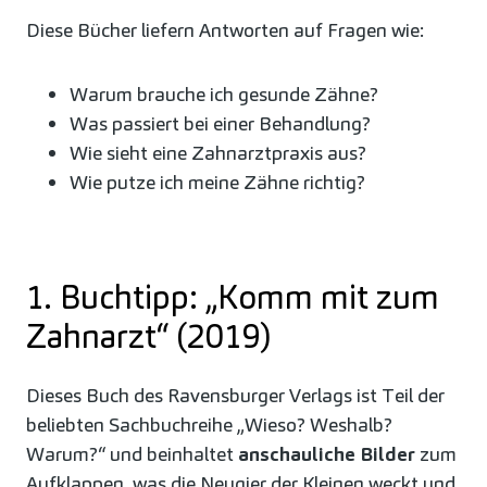
Diese Bücher liefern Antworten auf Fragen wie:
Warum brauche ich gesunde Zähne?
Was passiert bei einer Behandlung?
Wie sieht eine Zahnarztpraxis aus?
Wie putze ich meine Zähne richtig?
1. Buchtipp: „Komm mit zum
Zahnarzt“ (2019)
Dieses Buch des Ravensburger Verlags ist Teil der
beliebten Sachbuchreihe „Wieso? Weshalb?
Warum?“ und beinhaltet
anschauliche Bilder
zum
Aufklappen, was die Neugier der Kleinen weckt und