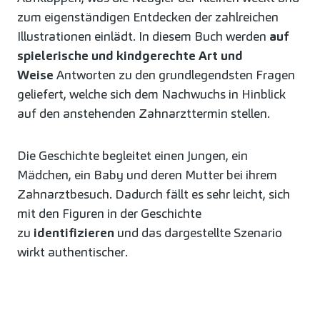
zum eigenständigen Entdecken der zahlreichen
Illustrationen einlädt. In diesem Buch werden
auf
spielerische und kindgerechte Art und
Weise
Antworten zu den grundlegendsten Fragen
geliefert, welche sich dem Nachwuchs in Hinblick
auf den anstehenden Zahnarzttermin stellen.
Die Geschichte begleitet einen Jungen, ein
Mädchen, ein Baby und deren Mutter bei ihrem
Zahnarztbesuch. Dadurch fällt es sehr leicht, sich
mit den Figuren in der Geschichte
zu
identifizieren
und das dargestellte Szenario
wirkt authentischer.