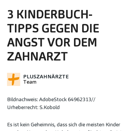
3 KINDERBUCH-
TIPPS GEGEN DIE
ANGST VOR DEM
ZAHNARZT
PLUSZAHNÄRZTE
Team
Bildnachweis: AdobeStock 64962313//
Urheberrecht: S.Kobold
Es ist kein Geheimnis, dass sich die meisten Kinder