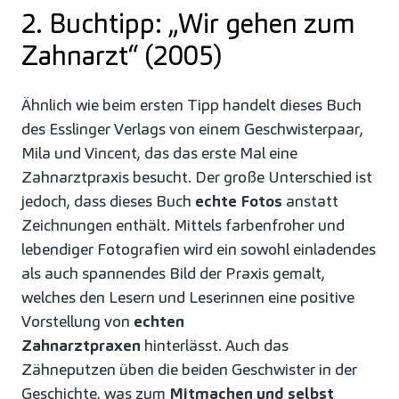
2. Buchtipp: „Wir gehen zum
Zahnarzt“ (2005)
Ähnlich wie beim ersten Tipp handelt dieses Buch
des Esslinger Verlags von einem Geschwisterpaar,
Mila und Vincent, das das erste Mal eine
Zahnarztpraxis besucht. Der große Unterschied ist
jedoch, dass dieses Buch
echte Fotos
anstatt
Zeichnungen enthält. Mittels farbenfroher und
lebendiger Fotografien wird ein sowohl einladendes
als auch spannendes Bild der Praxis gemalt,
welches den Lesern und Leserinnen eine positive
Vorstellung von
echten
Zahnarztpraxen
hinterlässt. Auch das
Zähneputzen üben die beiden Geschwister in der
Geschichte, was zum
Mitmachen und selbst