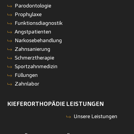
Parodontologie
Prophylaxe
Funktionsdiagnostik
Angstpatienten
Narkosebehandlung
Zahnsanierung
Schmerztherapie
Sportzahnmedizin
Füllungen
Zahnlabor
KIEFERORTHOPÄDIE
LEISTUNGEN
Unsere Leistungen