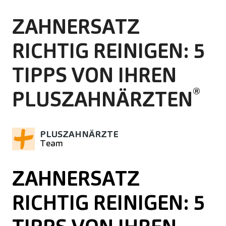
ZAHNERSATZ
RICHTIG REINIGEN: 5
TIPPS VON IHREN
®
PLUSZAHNÄRZTEN
PLUSZAHNÄRZTE
Team
ZAHNERSATZ
RICHTIG REINIGEN: 5