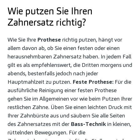
Wie putzen Sie Ihren
Zahnersatz richtig?
Wie Sie Ihre
Prothese
richtig putzen, hängt vor
allem davon ab, ob Sie einen festen oder einen
herausnehmbaren Zahnersatz haben. In jedem Fall
gilt es als empfehlenswert, die Dritten morgens und
abends, bestenfalls jedoch nach jeder
Hauptmahlzeit zu putzen.
Feste Prothese:
Für die
ausführliche Reinigung einer festen Prothese
gehen Sie im Allgemeinen vor wie beim Putzen Ihrer
restlichen Zähne. Üben Sie einen leichten Druck mit
Ihrer Zahnbürste aus und säubern Sie alle Seiten
des Zahnersatzes mit der
Bass-Technik
in kleinen,
rüttelnden Bewegungen. Für die