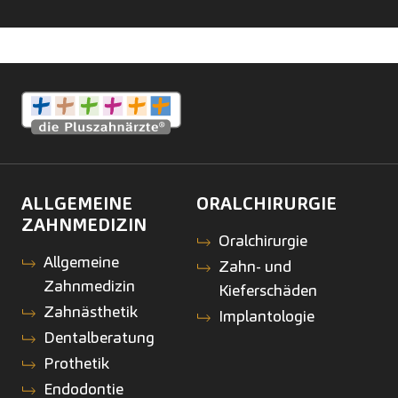
ALLGEMEINE
ORALCHIRURGIE
ZAHNMEDIZIN
Oralchirurgie
Allgemeine
Zahn- und
Zahnmedizin
Kieferschäden
Zahnästhetik
Implantologie
Dentalberatung
Prothetik
Endodontie