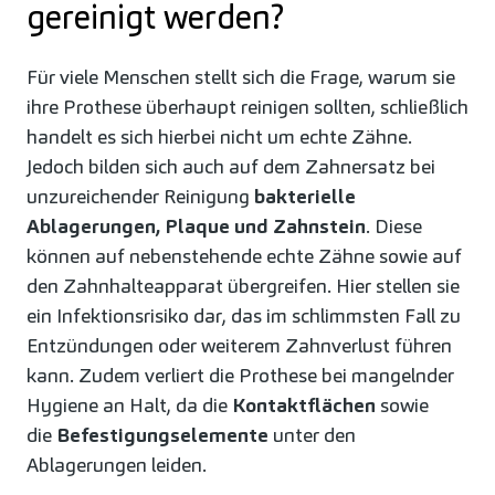
gereinigt werden?
Für viele Menschen stellt sich die Frage, warum sie
ihre Prothese überhaupt reinigen sollten, schließlich
handelt es sich hierbei nicht um echte Zähne.
Jedoch bilden sich auch auf dem Zahnersatz bei
unzureichender Reinigung
bakterielle
Ablagerungen, Plaque und Zahnstein
. Diese
können auf nebenstehende echte Zähne sowie auf
den Zahnhalteapparat übergreifen. Hier stellen sie
ein Infektionsrisiko dar, das im schlimmsten Fall zu
Entzündungen oder weiterem Zahnverlust führen
kann. Zudem verliert die Prothese bei mangelnder
Hygiene an Halt, da die
Kontaktflächen
sowie
die
Befestigungselemente
unter den
Ablagerungen leiden.