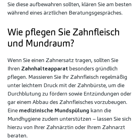
Sie diese aufbewahren sollten, klären Sie am besten
während eines ärztlichen Beratungsgespräches.
Wie pflegen Sie Zahnfleisch
und Mundraum?
Wenn Sie einen Zahnersatz tragen, sollten Sie
Ihren
Zahnhalteapparat
besonders gründlich
pflegen. Massieren Sie Ihr Zahnfleisch regelmäßig
unter leichtem Druck mit der Zahnbürste, um die
Durchblutung zu fördern sowie Entzündungen oder
gar einem Abbau des Zahnfleisches vorzubeugen.
Eine
medizinische Mundspülung
kann die
Mundhygiene zudem unterstützen – lassen Sie sich
hierzu von Ihrer Zahnärztin oder Ihrem Zahnarzt
beraten.