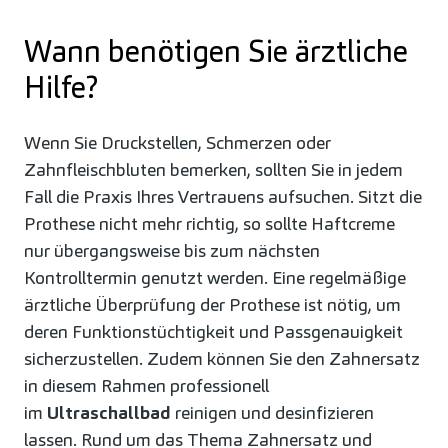
Wann benötigen Sie ärztliche
Hilfe?
Wenn Sie Druckstellen, Schmerzen oder
Zahnfleischbluten bemerken, sollten Sie in jedem
Fall die Praxis Ihres Vertrauens aufsuchen. Sitzt die
Prothese nicht mehr richtig, so sollte Haftcreme
nur übergangsweise bis zum nächsten
Kontrolltermin genutzt werden. Eine regelmäßige
ärztliche Überprüfung der Prothese ist nötig, um
deren Funktionstüchtigkeit und Passgenauigkeit
sicherzustellen. Zudem können Sie den Zahnersatz
in diesem Rahmen professionell
im
Ultraschallbad
reinigen und desinfizieren
lassen. Rund um das Thema Zahnersatz und