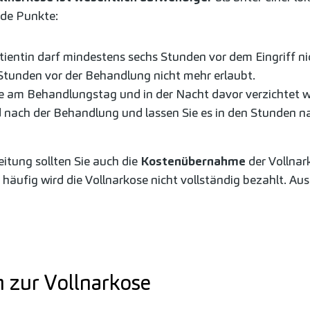
nde Punkte:
tientin darf mindestens sechs Stunden vor dem Eingriff ni
 Stunden vor der Behandlung nicht mehr erlaubt.
te am Behandlungstag und in der Nacht davor verzichtet 
 nach der Behandlung und lassen Sie es in den Stunden na
itung sollten Sie auch die
Kostenübernahme
der Vollna
häufig wird die Vollnarkose nicht vollständig bezahlt. Au
n zur Vollnarkose