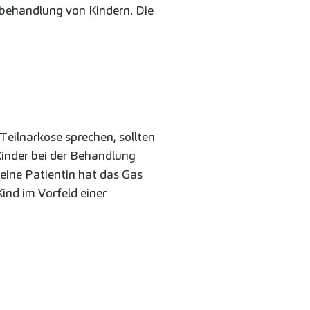
hnbehandlung von Kindern. Die
Teilnarkose sprechen, sollten
inder bei der Behandlung
leine Patientin hat das Gas
ind im Vorfeld einer