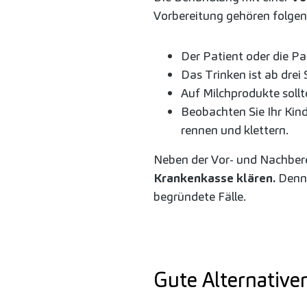
Vorbereitung gehören folge
Der Patient oder die Pa
Das Trinken ist ab drei
Auf Milchprodukte soll
Beobachten Sie Ihr Kind
rennen und klettern.
Neben der Vor- und Nachbere
Krankenkasse klären
.
Denn 
begründete Fälle.
Gute Alternative