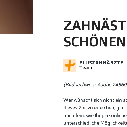
ZAHNÄSTH
SCHÖNEN
PLUSZAHNÄRZTE
Team
(Bildnachweis: Adobe 24560
Wer wünscht sich nicht ein 
dieses Ziel zu erreichen, gib
nachdem, wie Ihr persönliche
unterschiedliche Möglichkei