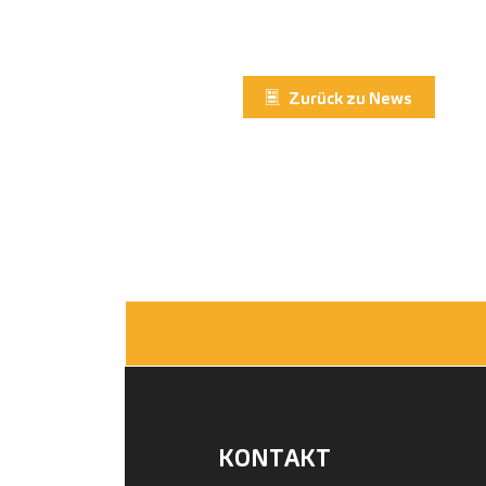
Zurück zu News
KONTAKT