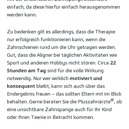
einfach, da diese hierfür einfach herausgenommen
werden kann.
Zu bedenken gilt es allerdings, dass die Therapie
nur erfolgreich funktionieren kann, wenn die
Zahnschienen rund um die Uhr getragen werden.
Gut, dass die Aligner bei täglichen Aktivitäten wie
Sport und anderen Hobbys nicht stören. Circa
22
Stunden am Tag
sind für die volle Wirkung
notwendig. Nur wer wirklich
motiviert und
konsequent
bleibt, kann sich auch über das
Endergebnis freuen – das sollten Eltern mit im Blick
®
behalten. Gerne beraten Sie die Pluszahnärzte
, ob
eine unsichtbare Zahnspange auch für Ihr Kind
oder Ihren Teenie in Betracht kommen.