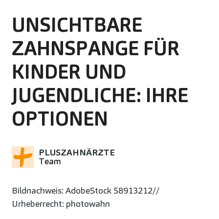
UNSICHTBARE
ZAHNSPANGE FÜR
KINDER UND
JUGENDLICHE: IHRE
OPTIONEN
PLUSZAHNÄRZTE
Team
Bildnachweis: AdobeStock 58913212//
Urheberrecht: photowahn