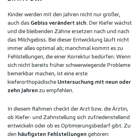
Kinder werden mit den Jahren nicht nur größer,
auch das
Gebiss verändert sich
. Der Kiefer wächst
und die bleibenden Zähne ersetzen nach und nach
das Milchgebiss. Bei dieser Entwicklung läuft nicht
immer alles optimal ab; manchmal kommt es zu
Fehlstellungen, die einer Korrektur bedürfen. Wenn
sich nicht bereits früher schwerwiegende Probleme
bemerkbar machen, ist eine erste
kieferorthopädische
Untersuchung mit neun oder
zehn Jahren
zu empfehlen.
In diesem Rahmen checkt der Arzt bzw. die Ärztin,
ob Kiefer- und Zahnstellung sich zufriedenstellend
entwickeln oder ob es Optimierungsbedarf gibt. Zu
den
häufigsten Fehlstellungen
gehören: