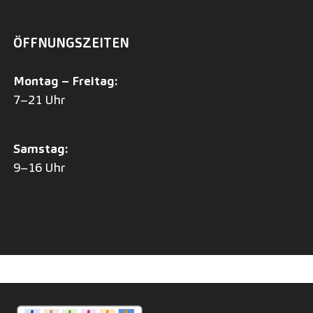
ÖFFNUNGSZEITEN
Montag – Freitag:
7–21 Uhr
Samstag:
9–16 Uhr