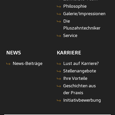
Philosophie
Galerie/Impressionen
Die
Pluszahntechniker
Service
NEWS
KARRIERE
News-Beiträge
Lust auf Karriere?
Stellenangebote
Ihre Vorteile
Geschichten aus
der Praxis
Initiativbewerbung