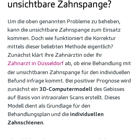
unsichtbare Zahnspange?
Um die oben genannten Probleme zu beheben,
kann die unsichtbare Zahnspange zum Einsatz
kommen. Doch wie funktioniert die Korrektur
mittels dieser beliebten Methode eigentlich?
Zunächst klärt Ihre Zahnärztin oder Ihr
Zahnarzt in Düsseldorf
ab, ob eine Behandlung mit
der unsichtbaren Zahnspange für den individuellen
Befund infrage kommt. Bei positiver Prognose wird
zunächst ein
3D-Computermodell
des Gebisses
auf Basis von intraoralen Scans erstellt. Dieses
Modell dient als Grundlage für den
Behandlungsplan und die
individuellen
Zahnschienen
.