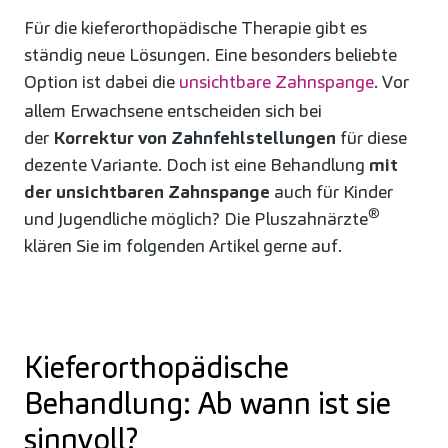
Für die kieferorthopädische Therapie gibt es
ständig neue Lösungen. Eine besonders beliebte
Option ist dabei die
unsichtbare Zahnspange
. Vor
allem Erwachsene entscheiden sich bei
der
Korrektur von Zahnfehlstellungen
für diese
dezente Variante. Doch ist eine Behandlung
mit
der unsichtbaren Zahnspange
auch für Kinder
®
und Jugendliche möglich? Die Pluszahnärzte
klären Sie im folgenden Artikel gerne auf.
Kieferorthopädische
Behandlung: Ab wann ist sie
sinnvoll?