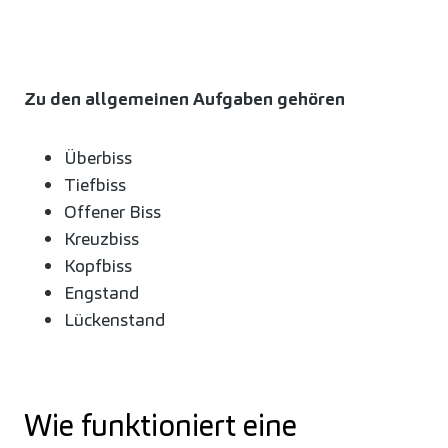
Zu den allgemeinen Aufgaben gehören
Überbiss
Tiefbiss
Offener Biss
Kreuzbiss
Kopfbiss
Engstand
Lückenstand
Wie funktioniert eine