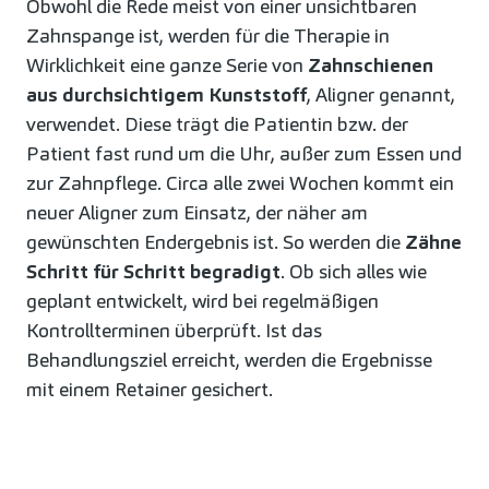
Obwohl die Rede meist von einer unsichtbaren
Zahnspange ist, werden für die Therapie in
Wirklichkeit eine ganze Serie von
Zahnschienen
aus durchsichtigem Kunststoff
, Aligner genannt,
verwendet. Diese trägt die Patientin bzw. der
Patient fast rund um die Uhr, außer zum Essen und
zur Zahnpflege. Circa alle zwei Wochen kommt ein
neuer Aligner zum Einsatz, der näher am
gewünschten Endergebnis ist. So werden die
Zähne
Schritt für Schritt begradigt
. Ob sich alles wie
geplant entwickelt, wird bei regelmäßigen
Kontrollterminen überprüft. Ist das
Behandlungsziel erreicht, werden die Ergebnisse
mit einem Retainer gesichert.