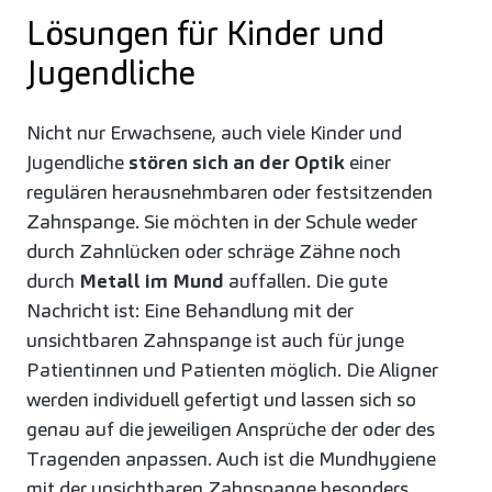
Lösungen für Kinder und
Jugendliche
Nicht nur Erwachsene, auch viele Kinder und
Jugendliche
stören sich an der Optik
einer
regulären herausnehmbaren oder festsitzenden
Zahnspange. Sie möchten in der Schule weder
durch Zahnlücken oder schräge Zähne noch
durch
Metall im Mund
auffallen. Die gute
Nachricht ist: Eine Behandlung mit der
unsichtbaren Zahnspange ist auch für junge
Patientinnen und Patienten möglich. Die Aligner
werden individuell gefertigt und lassen sich so
genau auf die jeweiligen Ansprüche der oder des
Tragenden anpassen. Auch ist die Mundhygiene
mit der unsichtbaren Zahnspange besonders