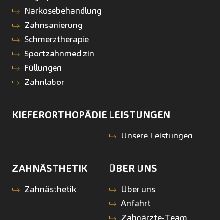
Narkosebehandlung
Zahnsanierung
Schmerztherapie
Sportzahnmedizin
Füllungen
Zahnlabor
KIEFERORTHOPÄDIE
LEISTUNGEN
Unsere Leistungen
ZAHNÄSTHETIK
ÜBER UNS
Zahnästhetik
Über uns
Anfahrt
Zahnärzte-Team