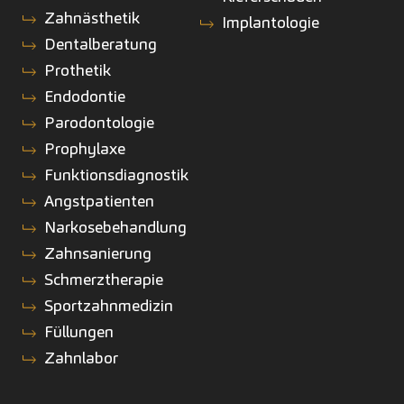
Zahnästhetik
Implantologie
Dentalberatung
Prothetik
Endodontie
Parodontologie
Prophylaxe
Funktionsdiagnostik
Angstpatienten
Narkosebehandlung
Zahnsanierung
Schmerztherapie
Sportzahnmedizin
Füllungen
Zahnlabor