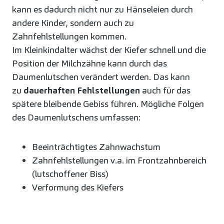
kann es dadurch nicht nur zu Hänseleien durch
andere Kinder, sondern auch zu
Zahnfehlstellungen kommen.
Im Kleinkindalter wächst der Kiefer schnell und die
Position der Milchzähne kann durch das
Daumenlutschen verändert werden. Das kann
zu
dauerhaften Fehlstellungen
auch für das
spätere bleibende Gebiss führen. Mögliche Folgen
des Daumenlutschens umfassen:
Beeinträchtigtes Zahnwachstum
Zahnfehlstellungen v.a. im Frontzahnbereich
(lutschoffener Biss)
Verformung des Kiefers