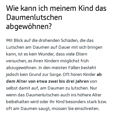
Wie kann ich meinem Kind das
Daumenlutschen
abgewöhnen?
Mit Blick auf die drohenden Schäden, die das
Lutschen am Daumen auf Dauer mit sich bringen
kann, ist es kein Wunder, dass viele Eltern
versuchen, es ihren Kindern möglichst früh
abzugewöhnen. In den meisten Fällen besteht
jedoch kein Grund zur Sorge. Oft hören Kinder
ab
dem Alter von etwa zwei bis drei Jahren
von
selbst damit auf, am Daumen zu lutschen. Nur
wenn das Daumenlutschen auch ins höhere Alter
beibehalten wird oder Ihr Kind besonders stark bzw.
oft am Daumen saugt, müssen Sie einschreiten.