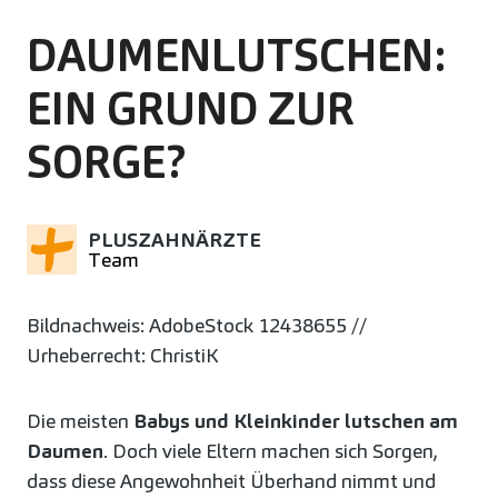
DAUMENLUTSCHEN:
EIN GRUND ZUR
SORGE?
PLUSZAHNÄRZTE
Team
Bildnachweis: AdobeStock 12438655 //
Urheberrecht: ChristiK
Die meisten
Babys und Kleinkinder lutschen am
Daumen
. Doch viele Eltern machen sich Sorgen,
dass diese Angewohnheit Überhand nimmt und