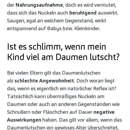
der
Nahrungsaufnahme
, doch es wird vermutet,
dass sich das Nuckeln auch
beruhigend
auswirkt.
Saugen, egal an welchem Gegenstand, wirkt
entspannend auf Babys bzw. Kleinkinder.
Ist es schlimm, wenn mein
Kind viel am Daumen lutscht?
Bei vielen Eltern gilt das Daumenlutschen
als
schlechte Angewohnheit
. Doch woran liegt
das, wenn es eigentlich ein natürlicher Reflex ist?
Tatsächlich kann übermäßiges Nuckeln am
Daumen oder auch an anderen Gegenständen wie
Schnullern oder Fläschchen auf Dauer
negative
Auswirkungen
haben. Das gilt vor allem, wenn das
Daumenlutschen ein gewisses Alter überschreitet,