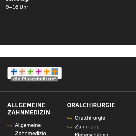
9–16 Uhr
ALLGEMEINE
ORALCHIRURGIE
ZAHNMEDIZIN
Oralchirurgie
Allgemeine
Zahn- und
Zahnmedizin
Kieferschäden