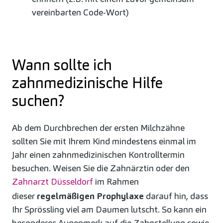
vereinbarten Code-Wort)
Wann sollte ich
zahnmedizinische Hilfe
suchen?
Ab dem Durchbrechen der ersten Milchzähne
sollten Sie mit Ihrem Kind mindestens einmal im
Jahr einen zahnmedizinischen Kontrolltermin
besuchen. Weisen Sie die Zahnärztin oder den
Zahnarzt Düsseldorf
im Rahmen
dieser
regelmäßigen Prophylaxe
darauf hin, dass
Ihr Sprössling viel am Daumen lutscht. So kann ein
besonderes Augenmerk auf die Zahnstellung sowie