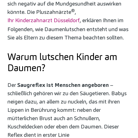
sich negativ auf die Mundgesundheit auswirken
®
könnte. Die Pluszahnärzte
,
Ihr Kinderzahnarzt Düsseldorf
, erklären Ihnen im
Folgenden, wie Daumenlutschen entsteht und was
Sie als Eltern zu diesem Thema beachten sollten.
Warum lutschen Kinder am
Daumen?
Der
Saugreflex ist Menschen angeboren
–
schließlich gehören wir zu den Säugetieren. Babys
neigen dazu, an allem zu nuckeln, das mit ihren
Lippen in Berührung kommt: neben der
mütterlichen Brust auch an Schnullern,
Kuscheldecken oder eben dem Daumen. Dieser
Reflex dient in erster Linie