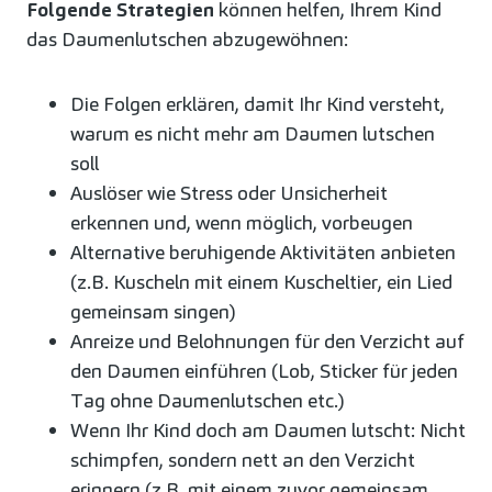
Folgende Strategien
können helfen, Ihrem Kind
das Daumenlutschen abzugewöhnen:
Die Folgen erklären, damit Ihr Kind versteht,
warum es nicht mehr am Daumen lutschen
soll
Auslöser wie Stress oder Unsicherheit
erkennen und, wenn möglich, vorbeugen
Alternative beruhigende Aktivitäten anbieten
(z.B. Kuscheln mit einem Kuscheltier, ein Lied
gemeinsam singen)
Anreize und Belohnungen für den Verzicht auf
den Daumen einführen (Lob, Sticker für jeden
Tag ohne Daumenlutschen etc.)
Wenn Ihr Kind doch am Daumen lutscht: Nicht
schimpfen, sondern nett an den Verzicht
erinnern (z.B. mit einem zuvor gemeinsam