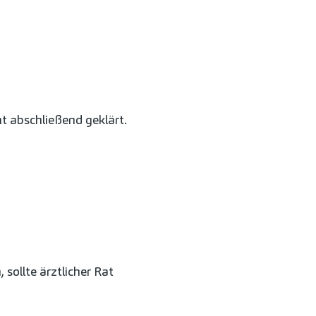
ht abschließend geklärt.
sollte ärztlicher Rat