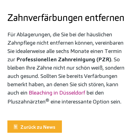
Zahnverfärbungen entfernen
Für Ablagerungen, die Sie bei der häuslichen
Zahnpflege nicht entfernen können, vereinbaren
Sie idealerweise alle sechs Monate einen Termin
zur
Professionellen Zahnreinigung (PZR)
. So
bleiben Ihre Zähne nicht nur schön weiß, sondern
auch gesund. Sollten Sie bereits Verfärbungen
bemerkt haben, an denen Sie sich stören, kann
auch ein
Bleaching in Düsseldorf
bei den
®
Pluszahnärzten
eine interessante Option sein.
Zurück zu News