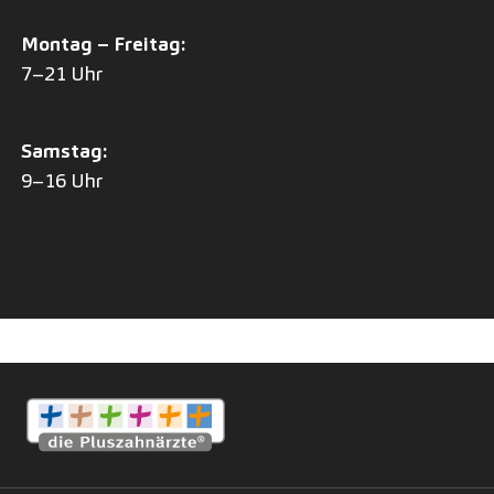
Montag – Freitag:
7–21 Uhr
Samstag:
9–16 Uhr