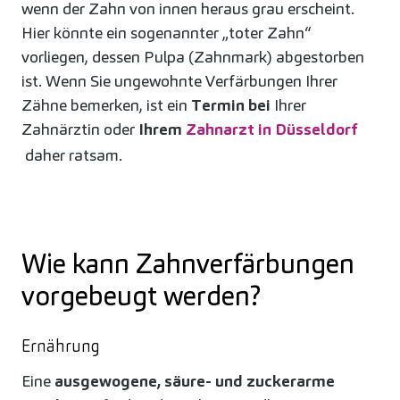
wenn der Zahn von innen heraus grau erscheint.
Hier könnte ein sogenannter „toter Zahn“
vorliegen, dessen Pulpa (Zahnmark) abgestorben
ist. Wenn Sie ungewohnte Verfärbungen Ihrer
Zähne bemerken, ist ein
Termin bei
Ihrer
Zahnärztin oder
Ihrem
Zahnarzt in Düsseldorf
daher ratsam.
Wie kann Zahnverfärbungen
vorgebeugt werden?
Ernährung
Eine
ausgewogene, säure- und zuckerarme