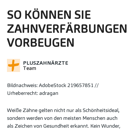
SO KÖNNEN SIE
ZAHNVERFÄRBUNGEN
VORBEUGEN
PLUSZAHNÄRZTE
Team
Bildnachweis: AdobeStock 219657851 //
Urheberrecht: adragan
Weiße Zähne gelten nicht nur als Schönheitsideal,
sondern werden von den meisten Menschen auch
als Zeichen von Gesundheit erkannt. Kein Wunder,