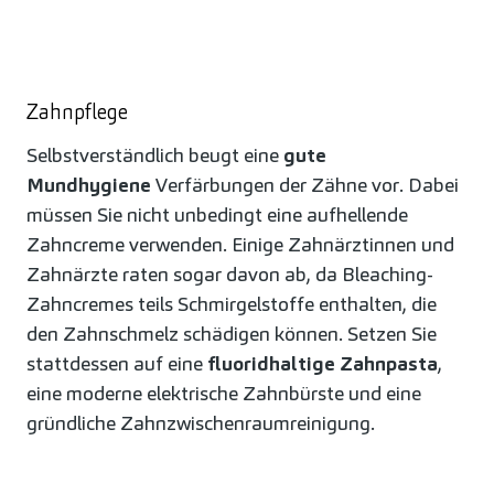
Zahnpflege
Selbstverständlich beugt eine
gute
Mundhygiene
Verfärbungen der Zähne vor. Dabei
müssen Sie nicht unbedingt eine aufhellende
Zahncreme verwenden. Einige Zahnärztinnen und
Zahnärzte raten sogar davon ab, da Bleaching-
Zahncremes teils Schmirgelstoffe enthalten, die
den Zahnschmelz schädigen können. Setzen Sie
stattdessen auf eine
fluoridhaltige Zahnpasta
,
eine moderne elektrische Zahnbürste und eine
gründliche Zahnzwischenraumreinigung.