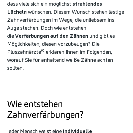
dass viele sich ein möglichst
strahlendes
Lächeln
wünschen. Diesem Wunsch stehen lästige
Zahnverfärbungen im Wege, die unliebsam ins
Auge stechen. Doch wie entstehen
die
Verfärbungen auf den Zähnen
und gibt es
Möglichkeiten, diesen vorzubeugen? Die
®
Pluszahnärzte
erklären Ihnen im Folgenden,
worauf Sie für anhaltend weiße Zähne achten
sollten.
Wie entstehen
Zahnverfärbungen?
Jeder Mensch weist eine
individuelle