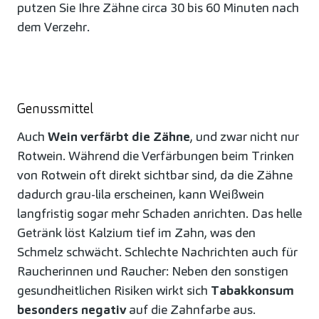
putzen Sie Ihre Zähne circa 30 bis 60 Minuten nach
dem Verzehr.
Genussmittel
Auch
Wein verfärbt die Zähne
, und zwar nicht nur
Rotwein. Während die Verfärbungen beim Trinken
von Rotwein oft direkt sichtbar sind, da die Zähne
dadurch grau-lila erscheinen, kann Weißwein
langfristig sogar mehr Schaden anrichten. Das helle
Getränk löst Kalzium tief im Zahn, was den
Schmelz schwächt. Schlechte Nachrichten auch für
Raucherinnen und Raucher: Neben den sonstigen
gesundheitlichen Risiken wirkt sich
Tabakkonsum
besonders negativ
auf die Zahnfarbe aus.