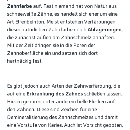
Zahnfarbe
auf. Fast niemand hat von Natur aus
schneeweiße Zähne, es handelt sich eher um eine
Art Elfenbeinton. Meist entstehen Verfärbungen
dieser natürlichen Zahnfarbe durch
Ablagerungen
,
die zunächst außen am Zahnschmelz anhaften.
Mit der Zeit dringen sie in die Poren der
Zahnoberfläche ein und setzen sich dort
hartnäckig fest.
Es gibt jedoch auch Arten der Zahnverfärbung, die
auf eine
Erkrankung des Zahnes
schließen lassen.
Hierzu gehören unter anderem helle Flecken auf
den Zähnen. Diese sind Zeichen für eine
Demineralisierung des Zahnschmelzes und damit
eine Vorstufe von Karies. Auch ist Vorsicht geboten,