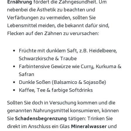
Ernährung
fördert die Zahngesundheit. Um
nebenbei die Ästhetik zu beachten und
Verfärbungen zu vermeiden, sollten Sie
Lebensmittel meiden, die bekannt dafür sind,
Flecken auf den Zähnen zu verursachen:
Früchte mit dunklem Saft, z.B. Heidelbeere,
Schwarzkirsche & Traube
Farbintensive Gewürze wie Curry, Kurkuma &
Safran
Dunkle Soßen (Balsamico & Sojasoße)
Kaffee, Tee & farbige Softdrinks
Sollten Sie doch in Versuchung kommen und die
genannten Nahrungsmittel konsumieren, können
Sie
Schadensbegrenzung
tätigen: Trinken Sie
direkt im Anschluss ein Glas
Mineralwasser
und