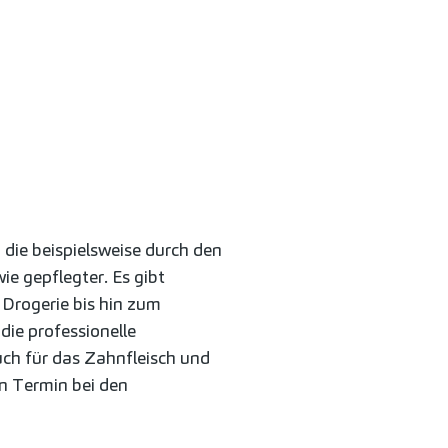
die beispielsweise durch den
e gepflegter. Es gibt
Drogerie bis hin zum
die professionelle
ch für das Zahnfleisch und
en Termin bei den