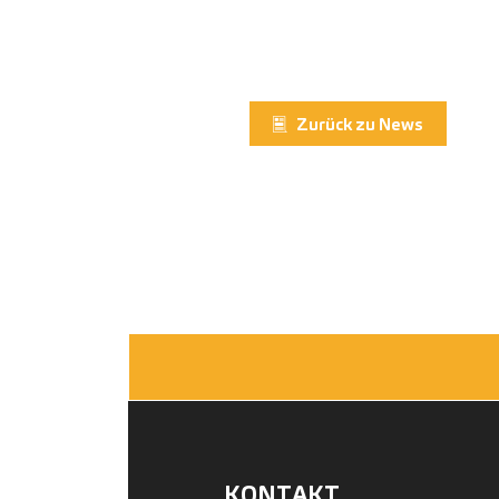
Zurück zu News
KONTAKT