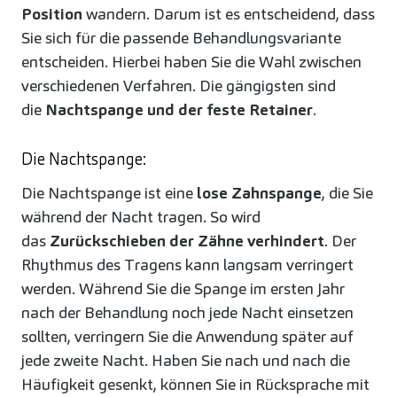
Position
wandern. Darum ist es entscheidend, dass
Sie sich für die passende Behandlungsvariante
entscheiden. Hierbei haben Sie die Wahl zwischen
verschiedenen Verfahren. Die gängigsten sind
die
Nachtspange und der feste Retainer
.
Die Nachtspange:
Die Nachtspange ist eine
lose Zahnspange
, die Sie
während der Nacht tragen. So wird
das
Zurückschieben der Zähne verhindert
. Der
Rhythmus des Tragens kann langsam verringert
werden. Während Sie die Spange im ersten Jahr
nach der Behandlung noch jede Nacht einsetzen
sollten, verringern Sie die Anwendung später auf
jede zweite Nacht. Haben Sie nach und nach die
Häufigkeit gesenkt, können Sie in Rücksprache mit