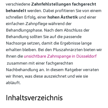
verschiedene
Zahnfehlstellungen fachgerecht
behandelt
werden. Dabei profitieren Sie von einem
schnellen Erfolg, einer
hohen Ästhetik
und einer
einfachen Zahnpflege während der
Behandlungsphase. Nach dem Abschluss der
Behandlung sollten Sie auf die passende
Nachsorge setzen, damit die Ergebnisse lange
erhalten bleiben. Bei den Pluszahnärzten bieten wir
Ihnen die
unsichtbare Zahnspange in Düsseldorf
zusammen mit einer fachgerechten
Nachbehandlung an. In diesem Ratgeber verraten
wir Ihnen, was diese auszeichnet und wie sie
abläuft.
Inhaltsverzeichnis