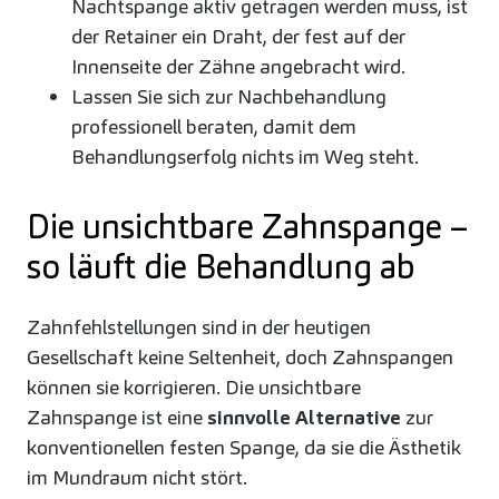
Nachtspange aktiv getragen werden muss, ist
der Retainer ein Draht, der fest auf der
Innenseite der Zähne angebracht wird.
Lassen Sie sich zur Nachbehandlung
professionell beraten, damit dem
Behandlungserfolg nichts im Weg steht.
Die unsichtbare Zahnspange –
so läuft die Behandlung ab
Zahnfehlstellungen sind in der heutigen
Gesellschaft keine Seltenheit, doch Zahnspangen
können sie korrigieren. Die unsichtbare
Zahnspange ist eine
sinnvolle Alternative
zur
konventionellen festen Spange, da sie die Ästhetik
im Mundraum nicht stört.