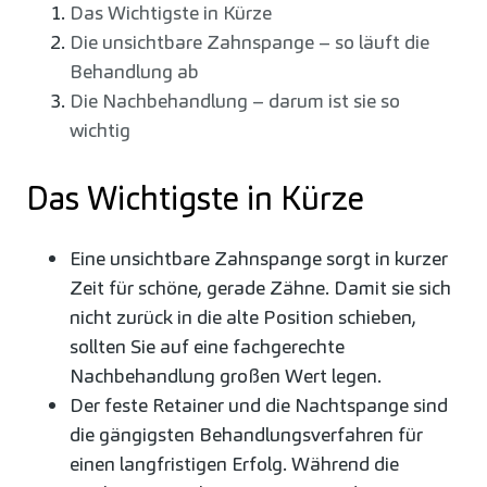
Das Wichtigste in Kürze
Die unsichtbare Zahnspange – so läuft die
Behandlung ab
Die Nachbehandlung – darum ist sie so
wichtig
Das Wichtigste in Kürze
Eine unsichtbare Zahnspange sorgt in kurzer
Zeit für schöne, gerade Zähne. Damit sie sich
nicht zurück in die alte Position schieben,
sollten Sie auf eine fachgerechte
Nachbehandlung großen Wert legen.
Der feste Retainer und die Nachtspange sind
die gängigsten Behandlungsverfahren für
einen langfristigen Erfolg. Während die