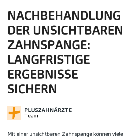
NACHBEHANDLUNG
DER UNSICHTBAREN
ZAHNSPANGE:
LANGFRISTIGE
ERGEBNISSE
SICHERN
PLUSZAHNÄRZTE
Team
Mit einer unsichtbaren Zahnspange können viele