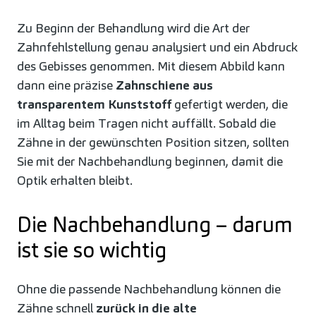
Zu Beginn der Behandlung wird die Art der
Zahnfehlstellung genau analysiert und ein Abdruck
des Gebisses genommen. Mit diesem Abbild kann
dann eine präzise
Zahnschiene aus
transparentem Kunststoff
gefertigt werden, die
im Alltag beim Tragen nicht auffällt. Sobald die
Zähne in der gewünschten Position sitzen, sollten
Sie mit der Nachbehandlung beginnen, damit die
Optik erhalten bleibt.
Die Nachbehandlung – darum
ist sie so wichtig
Ohne die passende Nachbehandlung können die
Zähne schnell
zurück in die alte