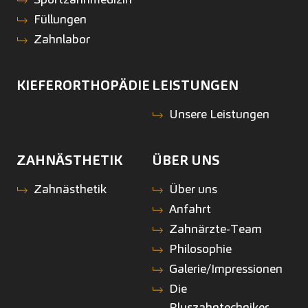
Füllungen
Zahnlabor
KIEFERORTHOPÄDIE
LEISTUNGEN
Unsere Leistungen
ZAHNÄSTHETIK
ÜBER UNS
Zahnästhetik
Über uns
Anfahrt
Zahnärzte-Team
Philosophie
Galerie/Impressionen
Die
Pluszahntechniker