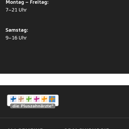
Montag – Freitag:
7–21 Uhr
Samstag:
9–16 Uhr