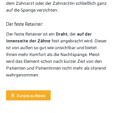
dem Zahnarzt oder der Zahnärztin schließlich ganz
auf die Spange verzichten.
Der feste Retainer:
Der feste Retainer ist ein
Draht
, der
auf der
Innenseite der Zähne
fest angebracht wird. Dieser
ist von außen so gut wie unsichtbar und bietet
Ihnen mehr Komfort als die Nachtspange. Meist
wird das Element schon nach kurzer Zeit von den
Patienten und Patientinnen nicht mehr als störend
wahrgenommen.
Zurück zu News