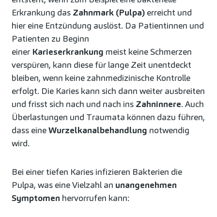
Erkrankung das
Zahnmark (Pulpa)
erreicht und
hier eine Entzündung auslöst. Da Patientinnen und
Patienten zu Beginn
einer
Karieserkrankung
meist keine Schmerzen
verspüren, kann diese für lange Zeit unentdeckt
bleiben, wenn keine zahnmedizinische Kontrolle
erfolgt. Die Karies kann sich dann weiter ausbreiten
und frisst sich nach und nach ins
Zahninnere
. Auch
Überlastungen und Traumata können dazu führen,
dass eine
Wurzelkanalbehandlung
notwendig
wird.
Bei einer tiefen Karies infizieren Bakterien die
Pulpa, was eine Vielzahl an
unangenehmen
Symptomen
hervorrufen kann: