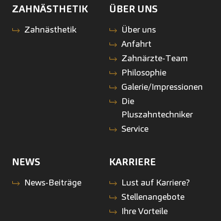
ZAHNÄSTHETIK
ÜBER UNS
Zahnästhetik
Über uns
Anfahrt
Zahnärzte-Team
Philosophie
Galerie/Impressionen
Die
Pluszahntechniker
Service
NEWS
KARRIERE
News-Beiträge
Lust auf Karriere?
Stellenangebote
Ihre Vorteile