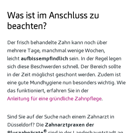
Was ist im Anschluss zu
beachten?
Der frisch behandelte Zahn kann noch über
mehrere Tage, manchmal wenige Wochen,
leicht
aufbissempfindlich
sein. In der Regel legen
sich diese Beschwerden schnell. Der Bereich sollte
in der Zeit möglichst geschont werden. Zudem ist
eine gute Mundhygiene nun besonders wichtig. Wie
das funktioniert, erfahren Sie in der
Anleitung für eine gründliche Zahnpflege
.
Sind Sie auf der Suche nach einem Zahnarzt in
Düsseldorf? Die
Zahnarztpraxen der
®
Pluszahnärzte
sind in der Landeshauptstadt an