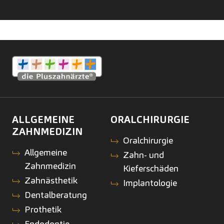
ALLGEMEINE
ORALCHIRURGIE
ZAHNMEDIZIN
Oralchirurgie
Allgemeine
Zahn- und
Zahnmedizin
Kieferschäden
Zahnästhetik
Implantologie
Dentalberatung
Prothetik
Endodontie