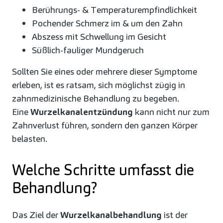
Berührungs- & Temperaturempfindlichkeit
Pochender Schmerz im & um den Zahn
Abszess mit Schwellung im Gesicht
Süßlich-fauliger Mundgeruch
Sollten Sie eines oder mehrere dieser Symptome
erleben, ist es ratsam, sich möglichst zügig in
zahnmedizinische Behandlung zu begeben.
Eine
Wurzelkanalentzündung
kann nicht nur zum
Zahnverlust führen, sondern den ganzen Körper
belasten.
Welche Schritte umfasst die
Behandlung?
Das Ziel der
Wurzelkanalbehandlung
ist der