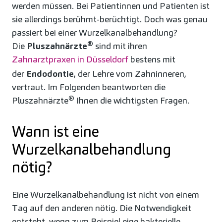
werden müssen. Bei Patientinnen und Patienten ist
sie allerdings berühmt-berüchtigt. Doch was genau
passiert bei einer Wurzelkanalbehandlung?
®
Die
Pluszahnärzte
sind mit ihren
Zahnarztpraxen in Düsseldorf
bestens mit
der
Endodontie
, der Lehre vom Zahninneren,
vertraut. Im Folgenden beantworten die
®
Pluszahnärzte
Ihnen die wichtigsten Fragen.
Wann ist eine
Wurzelkanalbehandlung
nötig?
Eine Wurzelkanalbehandlung ist nicht von einem
Tag auf den anderen nötig. Die Notwendigkeit
entsteht, wenn zum Beispiel eine bakterielle