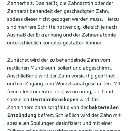
Zahnerhalt. Das heißt, die Zahnärztin oder der
Zahnarzt behandelt den geschädigten Zahn,
sodass dieser nicht gezogen werden muss. Hierzu
sind mehrere Schritte notwendig, die sich je nach
Ausmaß der Erkrankung und der Zahnanatomie
unterschiedlich komplex gestalten können.
Zunächst wird der zu behandelnde Zahn vom
restlichen Mundraum isoliert und abgeschirmt.
Anschließend wird der Zahn vorsichtig geöffnet
und ein Zugang zum Wurzelkanal geschaffen. Mit
feinen Instrumenten und, wenn nötig, auch mit
speziellen
Dentalmikroskopen
wird das
Zahninnere dann sorgfältig von der
bakteriellen
Entzündung
befreit. Schließlich wird der Zahn mit
speziellen Spülungen desinfiziert und mit einer
Füllung gründlich verschlossen, damit keine neuen