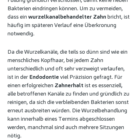
Bakterien eindringen können. Um zu vermeiden,
dass ein
wurzelkanalbehandelter Zahn
bricht, ist
häufig im späteren Verlauf eine Überkronung
notwendig.
Da die Wurzelkanäle, die teils so dünn sind wie ein
menschliches Kopfhaar, bei jedem Zahn
unterschiedlich und oft sehr verzweigt verlaufen,
ist in der
Endodontie
viel Präzision gefragt. Für
einen erfolgreichen
Zahnerhalt
ist es essenziell,
alle betroffenen Kanäle zu finden und gründlich zu
reinigen, da sich die verbleibenden Bakterien sonst
erneut ausbreiten würden. Die Wurzelbehandlung
kann innerhalb eines Termins abgeschlossen
werden, manchmal sind auch mehrere Sitzungen
nötig.