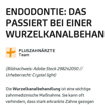
ENDODONTIE: DAS
PASSIERT BEI EINER
WURZELKANALBEHAN
PLUSZAHNÄRZTE
Team
(Bildnachweis: Adobe Stock 298242050 //
Urheberrecht: Crystal light)
Die
Wurzelkanalbehandlung
ist eine wichtige
zahnmedizinische Maßnahme. Sie kann oft
verhindern, dass stark erkrankte Zähne gezogen