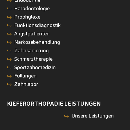
Parodontologie
Prophylaxe
Funktionsdiagnostik
Angstpatienten
Narkosebehandlung
Zahnsanierung
Schmerztherapie
Sportzahnmedizin
Füllungen
Zahnlabor
KIEFERORTHOPÄDIE
LEISTUNGEN
Unsere Leistungen