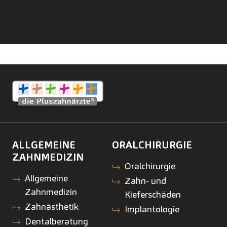
ALLGEMEINE
ORALCHIRURGIE
ZAHNMEDIZIN
Oralchirurgie
Allgemeine
Zahn- und
Zahnmedizin
Kieferschäden
Zahnästhetik
Implantologie
Dentalberatung