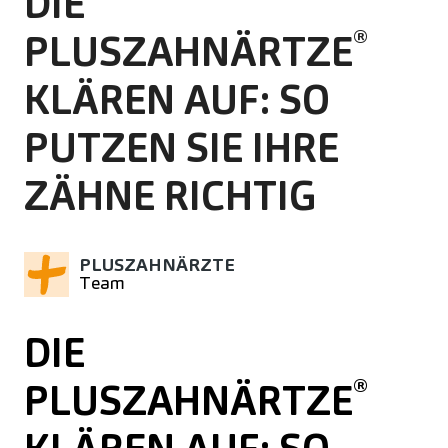
DIE
®
PLUSZAHNÄRTZE
KLÄREN AUF: SO
PUTZEN SIE IHRE
ZÄHNE RICHTIG
PLUSZAHNÄRZTE
Team
DIE
®
PLUSZAHNÄRTZE