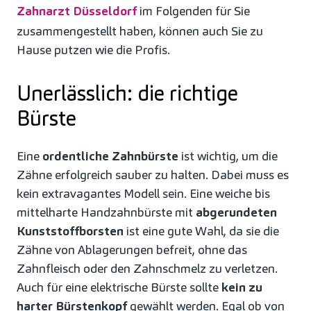
Zahnarzt Düsseldorf
im Folgenden für Sie
zusammengestellt haben, können auch Sie zu
Hause putzen wie die Profis.
Unerlässlich: die richtige
Bürste
Eine
ordentliche Zahnbürste
ist wichtig, um die
Zähne erfolgreich sauber zu halten. Dabei muss es
kein extravagantes Modell sein. Eine weiche bis
mittelharte Handzahnbürste mit
abgerundeten
Kunststoffborsten
ist eine gute Wahl, da sie die
Zähne von Ablagerungen befreit, ohne das
Zahnfleisch oder den Zahnschmelz zu verletzen.
Auch für eine elektrische Bürste sollte
kein zu
harter Bürstenkopf
gewählt werden. Egal ob von