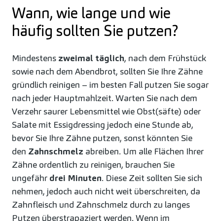
Wann, wie lange und wie
häufig sollten Sie putzen?
Mindestens
zweimal täglich
, nach dem Frühstück
sowie nach dem Abendbrot, sollten Sie Ihre Zähne
gründlich reinigen – im besten Fall putzen Sie sogar
nach jeder Hauptmahlzeit. Warten Sie nach dem
Verzehr saurer Lebensmittel wie Obst(säfte) oder
Salate mit Essigdressing jedoch eine Stunde ab,
bevor Sie Ihre Zähne putzen, sonst könnten Sie
den
Zahnschmelz
abreiben. Um alle Flächen Ihrer
Zähne ordentlich zu reinigen, brauchen Sie
ungefähr
drei Minuten
. Diese Zeit sollten Sie sich
nehmen, jedoch auch nicht weit überschreiten, da
Zahnfleisch und Zahnschmelz durch zu langes
Putzen überstrapaziert werden. Wenn im