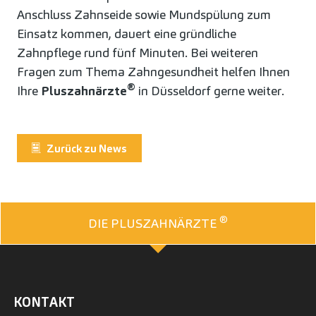
Anschluss Zahnseide sowie Mundspülung zum
Einsatz kommen, dauert eine gründliche
Zahnpflege rund fünf Minuten. Bei weiteren
Fragen zum Thema Zahngesundheit helfen Ihnen
®
Ihre
Pluszahnärzte
in Düsseldorf gerne weiter.
Zurück zu News
®
DIE PLUSZAHNÄRZTE
KONTAKT