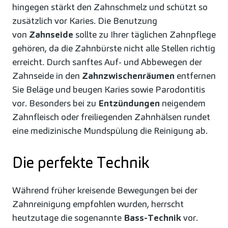
hingegen stärkt den Zahnschmelz und schützt so
zusätzlich vor Karies. Die Benutzung
von
Zahnseide
sollte zu Ihrer täglichen Zahnpflege
gehören, da die Zahnbürste nicht alle Stellen richtig
erreicht. Durch sanftes Auf- und Abbewegen der
Zahnseide in den
Zahnzwischenräumen
entfernen
Sie Beläge und beugen Karies sowie Parodontitis
vor. Besonders bei zu
Entzündungen
neigendem
Zahnfleisch oder freiliegenden Zahnhälsen rundet
eine medizinische Mundspülung die Reinigung ab.
Die perfekte Technik
Während früher kreisende Bewegungen bei der
Zahnreinigung empfohlen wurden, herrscht
heutzutage die sogenannte
Bass-Technik
vor.