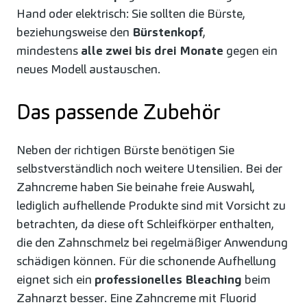
Hand oder elektrisch: Sie sollten die Bürste,
beziehungsweise den
Bürstenkopf
,
mindestens
alle zwei bis drei Monate
gegen ein
neues Modell austauschen.
Das passende Zubehör
Neben der richtigen Bürste benötigen Sie
selbstverständlich noch weitere Utensilien. Bei der
Zahncreme haben Sie beinahe freie Auswahl,
lediglich aufhellende Produkte sind mit Vorsicht zu
betrachten, da diese oft Schleifkörper enthalten,
die den Zahnschmelz bei regelmäßiger Anwendung
schädigen können. Für die schonende Aufhellung
eignet sich ein
professionelles Bleaching
beim
Zahnarzt besser. Eine Zahncreme mit Fluorid