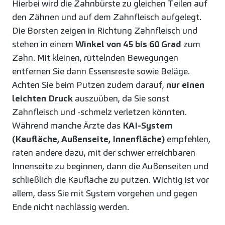
Hierbei wird die Zahnbürste zu gleichen Teilen auf
den Zähnen und auf dem Zahnfleisch aufgelegt.
Die Borsten zeigen in Richtung Zahnfleisch und
stehen in einem
Winkel von 45 bis 60 Grad
zum
Zahn. Mit kleinen, rüttelnden Bewegungen
entfernen Sie dann Essensreste sowie Beläge.
Achten Sie beim Putzen zudem darauf,
nur einen
leichten Druck
auszuüben, da Sie sonst
Zahnfleisch und -schmelz verletzen könnten.
Während manche Ärzte das
KAI-System
(Kaufläche, Außenseite, Innenfläche)
empfehlen,
raten andere dazu, mit der schwer erreichbaren
Innenseite zu beginnen, dann die Außenseiten und
schließlich die Kaufläche zu putzen. Wichtig ist vor
allem, dass Sie mit System vorgehen und gegen
Ende nicht nachlässig werden.