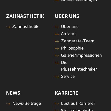
ZAHNÄSTHETIK
ÜBER UNS
Zahnästhetik
Über uns
Anfahrt
Zahnärzte-Team
Philosophie
Galerie/Impressionen
Die
Pluszahntechniker
Service
NEWS
KARRIERE
News-Beiträge
Lust auf Karriere?
Stellenangebote