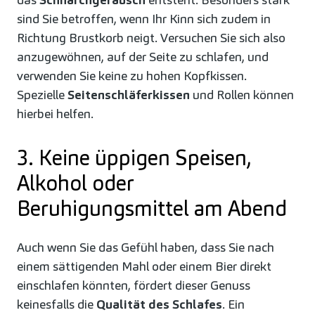
sind Sie betroffen, wenn Ihr Kinn sich zudem in
Richtung Brustkorb neigt. Versuchen Sie sich also
anzugewöhnen, auf der Seite zu schlafen, und
verwenden Sie keine zu hohen Kopfkissen.
Spezielle
Seitenschläferkissen
und Rollen können
hierbei helfen.
3. Keine üppigen Speisen,
Alkohol oder
Beruhigungsmittel am Abend
Auch wenn Sie das Gefühl haben, dass Sie nach
einem sättigenden Mahl oder einem Bier direkt
einschlafen könnten, fördert dieser Genuss
keinesfalls die
Qualität des Schlafes
. Ein