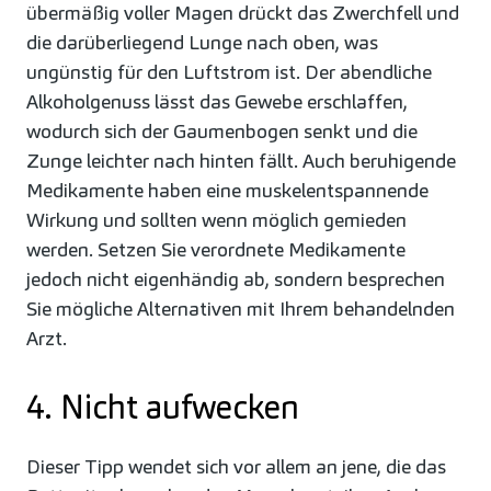
übermäßig voller Magen drückt das Zwerchfell und
die darüberliegend Lunge nach oben, was
ungünstig für den Luftstrom ist. Der abendliche
Alkoholgenuss lässt das Gewebe erschlaffen,
wodurch sich der Gaumenbogen senkt und die
Zunge leichter nach hinten fällt. Auch beruhigende
Medikamente haben eine muskelentspannende
Wirkung und sollten wenn möglich gemieden
werden. Setzen Sie verordnete Medikamente
jedoch nicht eigenhändig ab, sondern besprechen
Sie mögliche Alternativen mit Ihrem behandelnden
Arzt.
4. Nicht aufwecken
Dieser Tipp wendet sich vor allem an jene, die das