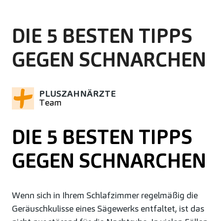
DIE 5 BESTEN TIPPS
GEGEN SCHNARCHEN
PLUSZAHNÄRZTE
Team
DIE 5 BESTEN TIPPS
GEGEN SCHNARCHEN
Wenn sich in Ihrem Schlafzimmer regelmäßig die
Geräuschkulisse eines Sägewerks entfaltet, ist das