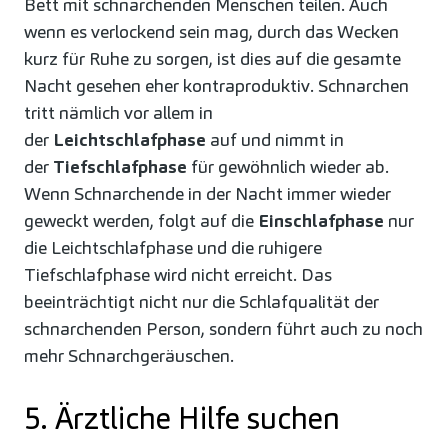
Bett mit schnarchenden Menschen teilen. Auch
wenn es verlockend sein mag, durch das Wecken
kurz für Ruhe zu sorgen, ist dies auf die gesamte
Nacht gesehen eher kontraproduktiv. Schnarchen
tritt nämlich vor allem in
der
Leichtschlafphase
auf und nimmt in
der
Tiefschlafphase
für gewöhnlich wieder ab.
Wenn Schnarchende in der Nacht immer wieder
geweckt werden, folgt auf die
Einschlafphase
nur
die Leichtschlafphase und die ruhigere
Tiefschlafphase wird nicht erreicht. Das
beeinträchtigt nicht nur die Schlafqualität der
schnarchenden Person, sondern führt auch zu noch
mehr Schnarchgeräuschen.
5. Ärztliche Hilfe suchen