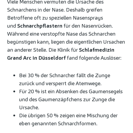
Viele Menschen vermuten die Ursache des
Schnarchens in der Nase. Deshalb greifen
Betroffene oft zu speziellen Nasensprays
und
Schnarchpflastern
für den Nasenrücken.
Während eine verstopfte Nase das Schnarchen
begünstigen kann, liegen die eigentlichen Ursachen
an anderer Stelle. Die Klinik für
Schlafmedizin
Grand Arc in Düsseldorf
fand folgende Auslöser:
Bei 30 % der Schnarcher fällt die Zunge
zurück und versperrt die Atemwege.
Für 20 % ist ein Absenken des Gaumensegels
und des Gaumenzäpfchens zur Zunge die
Ursache.
Die übrigen 50 % zeigen eine Mischung der
eben genannten Schnarchformen.