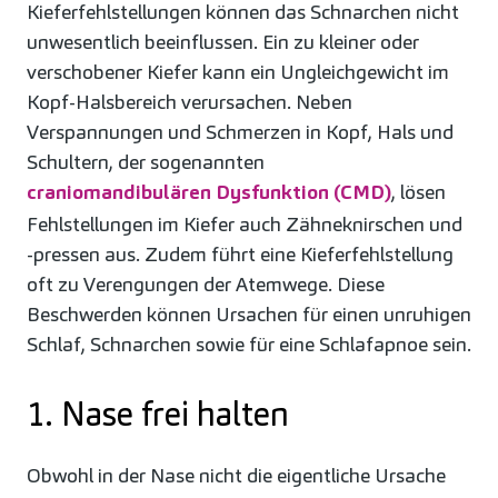
Kieferfehlstellungen können das Schnarchen nicht
unwesentlich beeinflussen. Ein zu kleiner oder
verschobener Kiefer kann ein Ungleichgewicht im
Kopf-Halsbereich verursachen. Neben
Verspannungen und Schmerzen in Kopf, Hals und
Schultern, der sogenannten
craniomandibulären Dysfunktion (CMD)
, lösen
Fehlstellungen im Kiefer auch Zähneknirschen und
-pressen aus. Zudem führt eine Kieferfehlstellung
oft zu Verengungen der Atemwege. Diese
Beschwerden können Ursachen für einen unruhigen
Schlaf, Schnarchen sowie für eine Schlafapnoe sein.
1. Nase frei halten
Obwohl in der Nase nicht die eigentliche Ursache