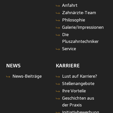
Anfahrt
Zahnärzte-Team
Philosophie
Galerie/Impressionen
Die
Pluszahntechniker
Service
NEWS
KARRIERE
News-Beiträge
Lust auf Karriere?
Stellenangebote
Ihre Vorteile
Geschichten aus
der Praxis
Initiativbewerbung