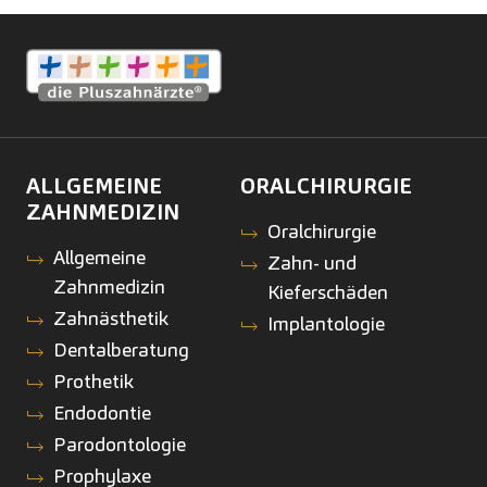
ALLGEMEINE
ORALCHIRURGIE
ZAHNMEDIZIN
Oralchirurgie
Allgemeine
Zahn- und
Zahnmedizin
Kieferschäden
Zahnästhetik
Implantologie
Dentalberatung
Prothetik
Endodontie
Parodontologie
Prophylaxe