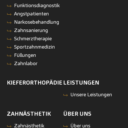
Funktionsdiagnostik
Angstpatienten
Narkosebehandlung
Zahnsanierung
Schmerztherapie
Sportzahnmedizin
Füllungen
Zahnlabor
KIEFERORTHOPÄDIE
LEISTUNGEN
Unsere Leistungen
ZAHNÄSTHETIK
ÜBER UNS
Zahnästhetik
Über uns