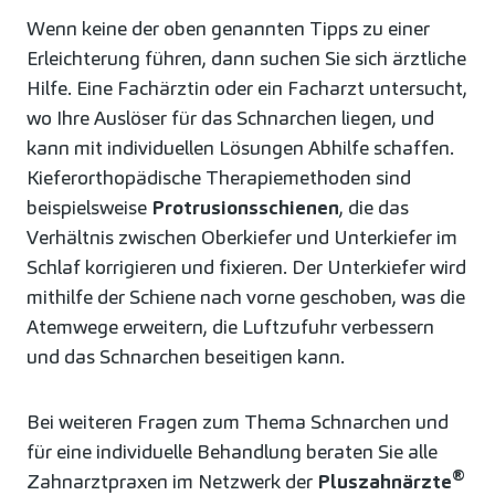
Wenn keine der oben genannten Tipps zu einer
Erleichterung führen, dann suchen Sie sich ärztliche
Hilfe. Eine Fachärztin oder ein Facharzt untersucht,
wo Ihre Auslöser für das Schnarchen liegen, und
kann mit individuellen Lösungen Abhilfe schaffen.
Kieferorthopädische Therapiemethoden sind
beispielsweise
Protrusionsschienen
, die das
Verhältnis zwischen Oberkiefer und Unterkiefer im
Schlaf korrigieren und fixieren. Der Unterkiefer wird
mithilfe der Schiene nach vorne geschoben, was die
Atemwege erweitern, die Luftzufuhr verbessern
und das Schnarchen beseitigen kann.
Bei weiteren Fragen zum Thema Schnarchen und
für eine individuelle Behandlung beraten Sie alle
®
Zahnarztpraxen im Netzwerk der
Pluszahnärzte