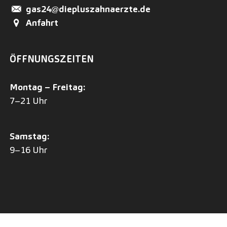
gas24@diepluszahnaerzte.de
Anfahrt
ÖFFNUNGSZEITEN
Montag – Freitag:
7–21 Uhr
Samstag:
9–16 Uhr