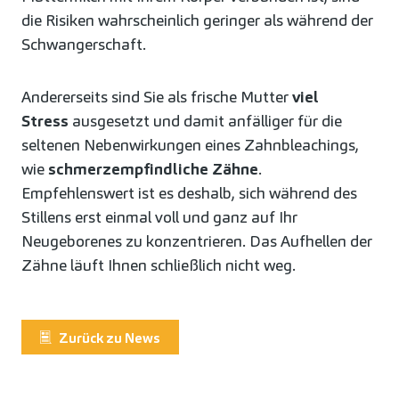
die Risiken wahrscheinlich geringer als während der
Schwangerschaft.
Andererseits sind Sie als frische Mutter
viel
Stress
ausgesetzt und damit anfälliger für die
seltenen Nebenwirkungen eines Zahnbleachings,
wie
schmerzempfindliche Zähne
.
Empfehlenswert ist es deshalb, sich während des
Stillens erst einmal voll und ganz auf Ihr
Neugeborenes zu konzentrieren. Das Aufhellen der
Zähne läuft Ihnen schließlich nicht weg.
Zurück zu News