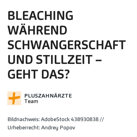
BLEACHING
WÄHREND
SCHWANGERSCHAFT
UND STILLZEIT –
GEHT DAS?
PLUSZAHNÄRZTE
Team
Bildnachweis: AdobeStock 438930838 //
Urheberrecht: Andrey Popov