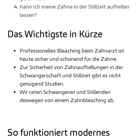
Kann ich meine Zähne in der Stillzeit aufhellen
lassen?
Das Wichtigste in Kürze
Professionelles Bleaching beim Zahnarzt ist
heute sicher und schonend für die Zähne.
Zur Sicherheit von Zahnaufhellungen in der
Schwangerschaft und Stillzeit gibt es nicht
genügend Studien.
Wir raten Schwangeren und Stillenden
deswegen von einem Zahnbleaching ab.
So funktioniert modernes