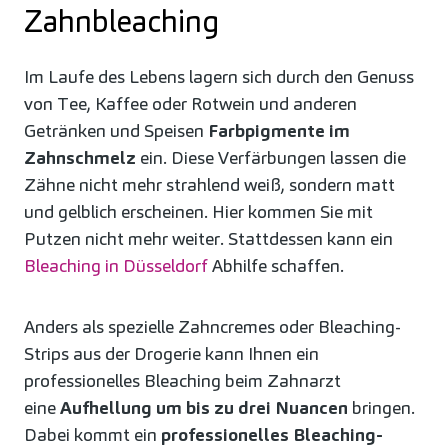
Zahnbleaching
Im Laufe des Lebens lagern sich durch den Genuss
von Tee, Kaffee oder Rotwein und anderen
Getränken und Speisen
Farbpigmente im
Zahnschmelz
ein. Diese Verfärbungen lassen die
Zähne nicht mehr strahlend weiß, sondern matt
und gelblich erscheinen. Hier kommen Sie mit
Putzen nicht mehr weiter. Stattdessen kann ein
Bleaching in Düsseldorf
Abhilfe schaffen.
Anders als spezielle Zahncremes oder Bleaching-
Strips aus der Drogerie kann Ihnen ein
professionelles Bleaching beim Zahnarzt
eine
Aufhellung um bis zu drei Nuancen
bringen.
Dabei kommt ein
professionelles Bleaching-