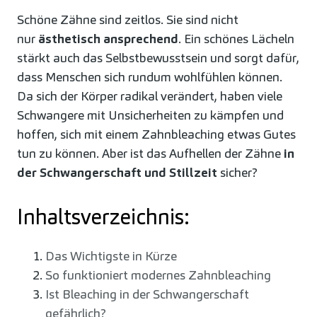
Schöne Zähne sind zeitlos. Sie sind nicht
nur
ästhetisch ansprechend
. Ein schönes Lächeln
stärkt auch das Selbstbewusstsein und sorgt dafür,
dass Menschen sich rundum wohlfühlen können.
Da sich der Körper radikal verändert, haben viele
Schwangere mit Unsicherheiten zu kämpfen und
hoffen, sich mit einem Zahnbleaching etwas Gutes
tun zu können. Aber ist das Aufhellen der Zähne
in
der Schwangerschaft und Stillzeit
sicher?
Inhaltsverzeichnis:
Das Wichtigste in Kürze
So funktioniert modernes Zahnbleaching
Ist Bleaching in der Schwangerschaft
gefährlich?