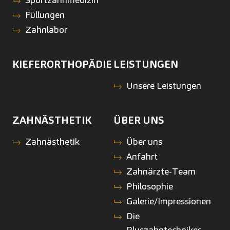
Füllungen
Zahnlabor
KIEFERORTHOPÄDIE
LEISTUNGEN
Unsere Leistungen
ZAHNÄSTHETIK
ÜBER UNS
Zahnästhetik
Über uns
Anfahrt
Zahnärzte-Team
Philosophie
Galerie/Impressionen
Die
Pluszahntechniker