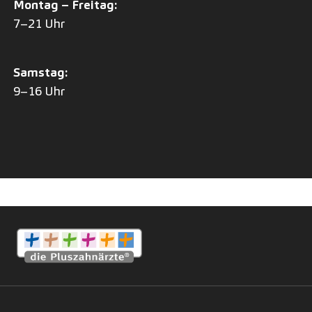
Montag – Freitag:
7–21 Uhr
Samstag:
9–16 Uhr