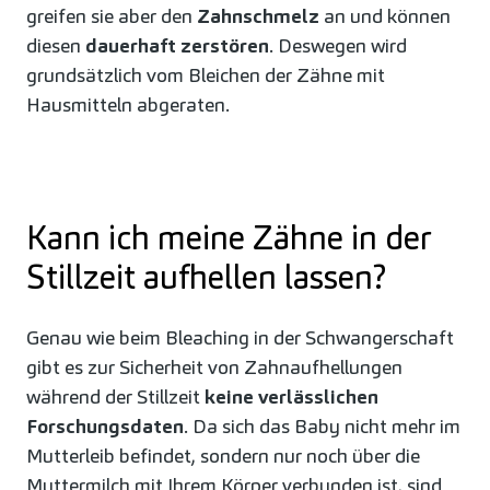
greifen sie aber den
Zahnschmelz
an und können
diesen
dauerhaft zerstören
. Deswegen wird
grundsätzlich vom Bleichen der Zähne mit
Hausmitteln abgeraten.
Kann ich meine Zähne in der
Stillzeit aufhellen lassen?
Genau wie beim Bleaching in der Schwangerschaft
gibt es zur Sicherheit von Zahnaufhellungen
während der Stillzeit
keine verlässlichen
Forschungsdaten
. Da sich das Baby nicht mehr im
Mutterleib befindet, sondern nur noch über die
Muttermilch mit Ihrem Körper verbunden ist, sind