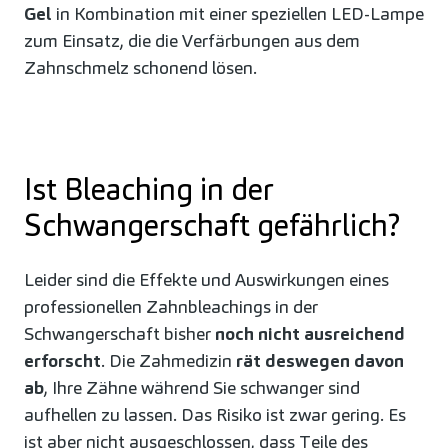
Gel
in Kombination mit einer speziellen LED-Lampe
zum Einsatz, die die Verfärbungen aus dem
Zahnschmelz schonend lösen.
Ist Bleaching in der
Schwangerschaft gefährlich?
Leider sind die Effekte und Auswirkungen eines
professionellen Zahnbleachings in der
Schwangerschaft bisher
noch nicht ausreichend
erforscht
. Die Zahmedizin
rät deswegen davon
ab
, Ihre Zähne während Sie schwanger sind
aufhellen zu lassen. Das Risiko ist zwar gering. Es
ist aber nicht ausgeschlossen, dass Teile des