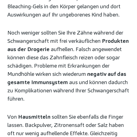
Bleaching-Gels in den Körper gelangen und dort
Auswirkungen auf Ihr ungeborenes Kind haben.
Noch weniger sollten Sie Ihre Zähne während der
Schwangerschaft mit frei verkäuflichen
Produkten
aus der Drogerie
aufhellen. Falsch angewendet
können diese das Zahnfleisch reizen oder sogar
schädigen. Probleme mit Erkrankungen der
Mundhöhle wirken sich wiederum
negativ auf das
gesamte Immunsystem
aus und können dadurch
zu Komplikationen während Ihrer Schwangerschaft
führen.
Von
Hausmitteln
sollten Sie ebenfalls die Finger
lassen. Backpulver, Zitronensaft oder Salz haben
oft nur wenig aufhellende Effekte. Gleichzeitig