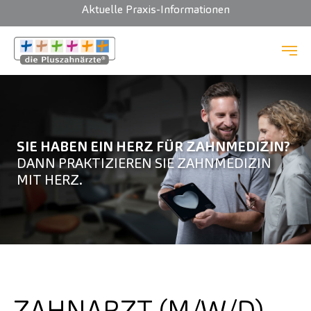
Aktuelle Praxis-Informationen
Zum Hauptinhalt springen
SIE HABEN EIN HERZ FÜR ZAHNMEDIZIN?
DANN PRAKTIZIEREN SIE ZAHNMEDIZIN
MIT HERZ.