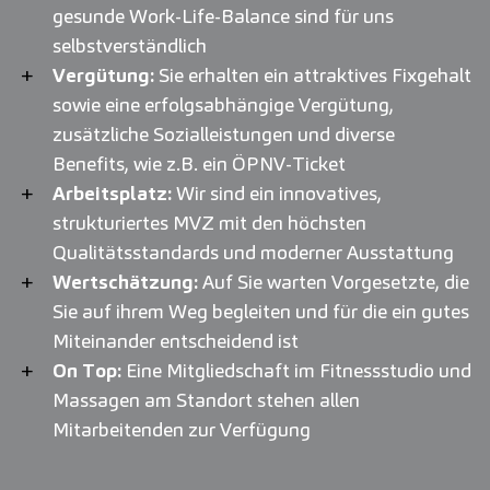
gesunde Work-Life-Balance sind für uns
selbstverständlich
Vergütung:
Sie erhalten ein attraktives Fixgehalt
sowie eine erfolgsabhängige Vergütung,
zusätzliche Sozialleistungen und diverse
Benefits, wie z.B. ein ÖPNV-Ticket
Arbeitsplatz:
Wir sind ein innovatives,
strukturiertes MVZ mit den höchsten
Qualitätsstandards und moderner Ausstattung
Wertschätzung:
Auf Sie warten Vorgesetzte, die
Sie auf ihrem Weg begleiten und für die ein gutes
Miteinander entscheidend ist
On Top:
Eine Mitgliedschaft im Fitnessstudio und
Massagen am Standort stehen allen
Mitarbeitenden zur Verfügung