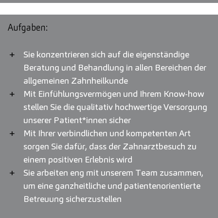
Aufgaben:
Sie konzentrieren sich auf die eigenständige
Beratung und Behandlung in allen Bereichen der
allgemeinen Zahnheilkunde
Mit Einfühlungsvermögen und Ihrem Know-how
stellen Sie die qualitativ hochwertige Versorgung
unserer Patient*innen sicher
Mit Ihrer verbindlichen und kompetenten Art
sorgen Sie dafür, dass der Zahnarztbesuch zu
einem positiven Erlebnis wird
Sie arbeiten eng mit unserem Team zusammen,
um eine ganzheitliche und patientenorientierte
Betreuung sicherzustellen