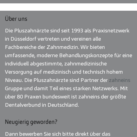
Über uns
Die Pluszahnärzte sind seit 1993 als Praxisnetzwerk
in Düsseldorf vertreten und vereinen alle
Fachbereiche der Zahnmedizin. Wir bieten
umfassende, moderne Behandlungskonzepte für eine
individuell abgestimmte, zahnmedizinische
Versorgung auf medizinisch und technisch hohem
Niveau. Die Pluszahnärzte sind Partner der
zahneins
Gruppe und damit Teil eines starken Netzwerks. Mit
über 80 Praxen bundesweit ist zahneins der größte
Dentalverbund in Deutschland.
Neugierig geworden?
Dann bewerben Sie sich bitte direkt über das