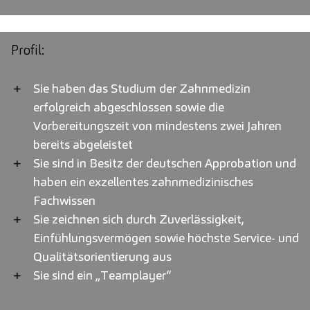
Profil:
Sie haben das Studium der Zahnmedizin
erfolgreich abgeschlossen sowie die
Vorbereitungszeit von mindestens zwei Jahren
bereits abgeleistet
Sie sind in Besitz der deutschen Approbation und
haben ein exzellentes zahnmedizinisches
Fachwissen
Sie zeichnen sich durch Zuverlässigkeit,
Einfühlungsvermögen sowie höchste Service- und
Qualitätsorientierung aus
Sie sind ein „Teamplayer“