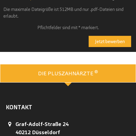
Die maximale Dateigröße ist 512MB und nur .pdf-Dateien sind
erlaubt.
Pflichtfelder sind mit * markiert.
®
DIE PLUSZAHNÄRZTE
KONTAKT
Graf-Adolf-Straße 24
40212
Düsseldorf