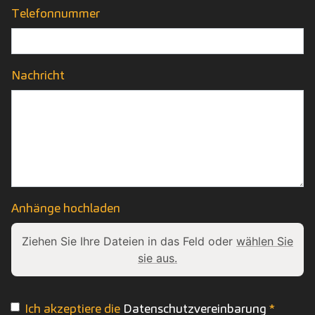
Telefonnummer
Nachricht
Anhänge hochladen
Ziehen Sie Ihre Dateien in das Feld oder
wählen Sie
sie aus.
Ich akzeptiere die
Datenschutzvereinbarung
*