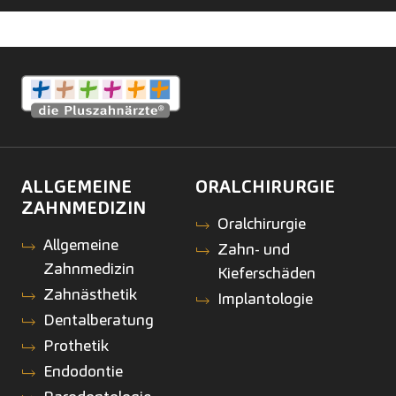
ALLGEMEINE
ORALCHIRURGIE
ZAHNMEDIZIN
Oralchirurgie
Allgemeine
Zahn- und
Zahnmedizin
Kieferschäden
Zahnästhetik
Implantologie
Dentalberatung
Prothetik
Endodontie