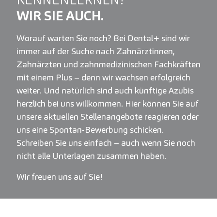
WIR SIE AUCH.
Worauf warten Sie noch? Bei Dental+ sind wir
immer auf der Suche nach Zahnärztinnen,
Zahnärzten und zahnmedizinischen Fachkräften
mit einem Plus – denn wir wachsen erfolgreich
weiter. Und natürlich sind auch künftige Azubis
herzlich bei uns willkommen. Hier können Sie auf
unsere aktuellen Stellenangebote reagieren oder
uns eine Spontan-Bewerbung schicken.
Schreiben Sie uns einfach – auch wenn Sie noch
nicht alle Unterlagen zusammen haben.
Wir freuen uns auf Sie!