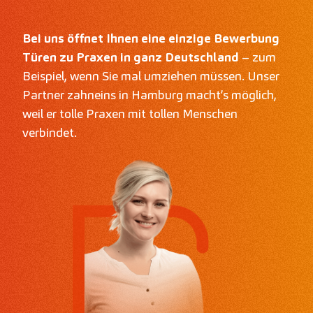
Bei uns öffnet Ihnen eine einzige Bewerbung
Türen zu Praxen in ganz Deutschland
– zum
Beispiel, wenn Sie mal umziehen müssen. Unser
Partner zahneins in Hamburg macht’s möglich,
weil er tolle Praxen mit tollen Menschen
verbindet.