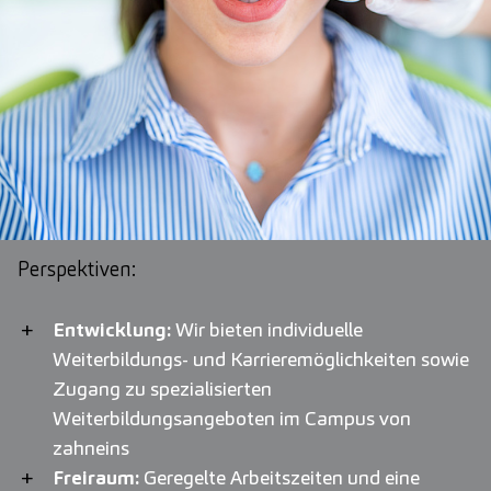
Perspektiven:
Entwicklung:
Wir bieten individuelle
Weiterbildungs- und Karrieremöglichkeiten sowie
Zugang zu spezialisierten
Weiterbildungsangeboten im Campus von
zahneins
Freiraum:
Geregelte Arbeitszeiten und eine