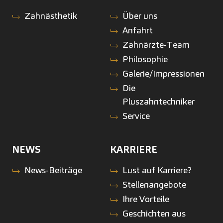
Zahnästhetik
Über uns
Anfahrt
Zahnärzte-Team
Philosophie
Galerie/Impressionen
Die
Pluszahntechniker
Service
NEWS
KARRIERE
News-Beiträge
Lust auf Karriere?
Stellenangebote
Ihre Vorteile
Geschichten aus